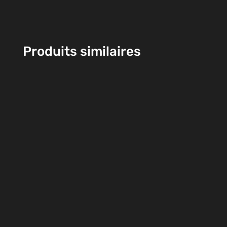
Produits similaires