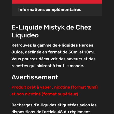
Informations complémentaires
E-Liquide Mistyk de Chez
Liquideo
Retrouvez la gamme de
e liquides Heroes
Juice
, déclinée en format de 50ml et 10ml.
Vous pourrez découvrir des saveurs et des
recettes qui plairont à tout le monde.
Avertissement
Produit prêt à vaper , nicotine (format 10ml)
et non nicotiné (format supérieur)
Recharges d’e-liquides étiquetées selon les
dispositions de l’article 48 du règlement