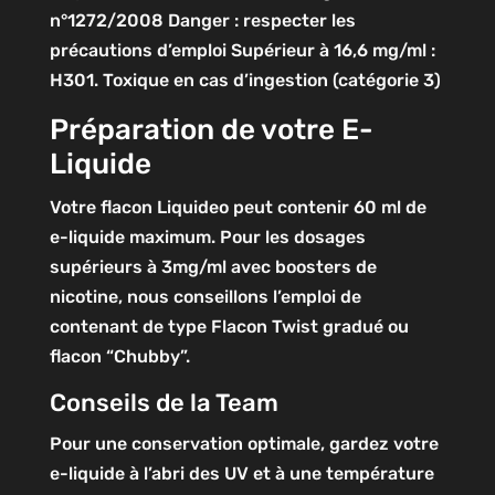
n°1272/2008
Danger : respecter les
précautions d’emploi
Supérieur à 16,6 mg/ml :
H301. Toxique en cas d’ingestion (catégorie 3)
Préparation de votre E-
Liquide
Votre flacon Liquideo peut contenir 60 ml de
e-liquide maximum. Pour les dosages
supérieurs à 3mg/ml avec boosters de
nicotine, nous conseillons l’emploi de
contenant de type Flacon Twist gradué ou
flacon “Chubby”.
Conseils de la Team
Pour une conservation optimale, gardez votre
e-liquide à l’abri des UV et à une température