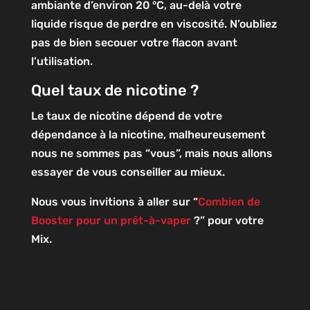
ambiante d’environ 20 °C, au-delà votre
liquide risque de perdre en viscosité. N’oubliez
pas de bien secouer votre flacon avant
l’utilisation.
Quel taux de nicotine ?
Le taux de nicotine dépend de votre
dépendance à la nicotine, malheureusement
nous ne sommes pas “vous”, mais nous allons
essayer de vous conseiller au mieux.
Nous vous invitions à aller sur “
Combien de
Booster pour un prêt-à-vaper
?” pour votre
Mix.