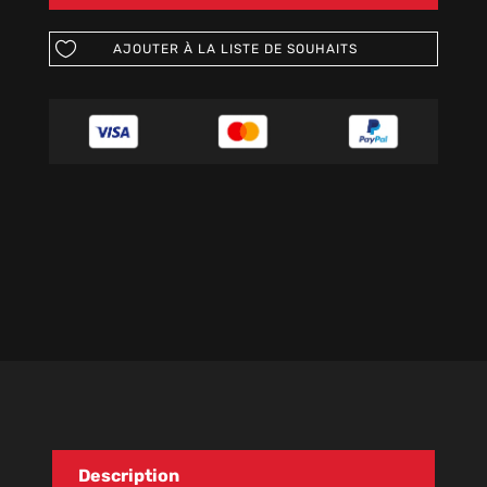
AJOUTER À LA LISTE DE SOUHAITS
Description