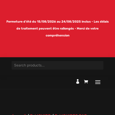
Fermeture d’été du 15/08/2026 au 24/08/2025 inclus • Les délais
de traitement peuvent être rallongés • Merci de votre
compréhension
