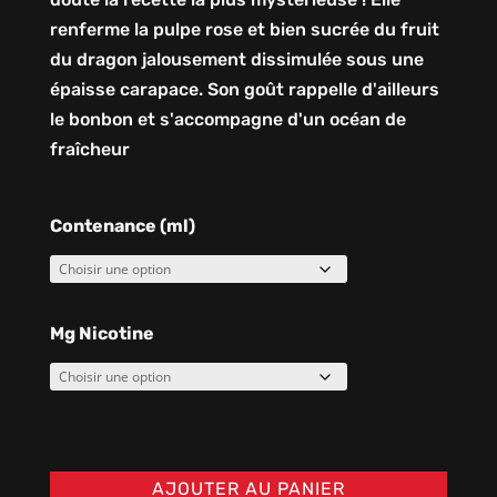
renferme la pulpe rose et bien sucrée du fruit
du dragon jalousement dissimulée sous une
épaisse carapace. Son goût rappelle d'ailleurs
le bonbon et s'accompagne d'un océan de
fraîcheur
Contenance (ml)
Mg Nicotine
AJOUTER AU PANIER