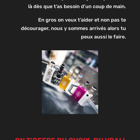
là dès que t’as besoin d’un coup de main.
En gros on veux t’aider et non pas te
décourager, nous y sommes arrivés alors tu
peux aussi le faire.