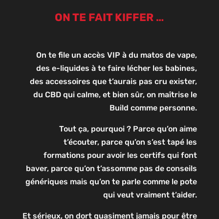
ON TE FAIT KIFFER …
On te file un accès VIP à du matos de vape,
des e-liquides à te faire lécher les babines,
des accessoires que t’aurais pas cru exister,
du CBD qui calme, et bien sûr, on maîtrise le
Build comme personne.
Tout ça, pourquoi ? Parce qu’on aime
t’écouter, parce qu’on s’est tapé les
formations pour avoir les certifs qui font
baver, parce qu’on t’assomme pas de conseils
génériques mais qu’on te parle comme le pote
qui veut vraiment t’aider.
Et sérieux, on dort quasiment jamais pour être