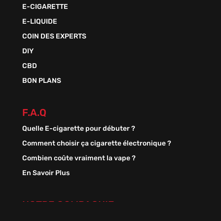
E-CIGARETTE
E-LIQUIDE
COIN DES EXPERTS
DIY
CBD
BON PLANS
F.A.Q
Quelle E-cigarette pour débuter ?
Comment choisir ça cigarette électronique ?
Combien coûte vraiment la vape ?
En Savoir Plus
NOTRE COMPAGNIE