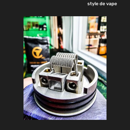
style de vape