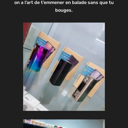
on a l’art de t’emmener en balade sans que tu
bouges.