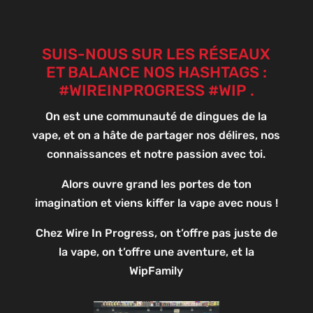
SUIS-NOUS SUR LES RÉSEAUX
ET BALANCE NOS HASHTAGS :
#WIREINPROGRESS #WIP .
On est une communauté de dingues de la
vape, et on a hâte de partager nos délires, nos
connaissances et notre passion avec toi.
Alors ouvre grand les portes de ton
imagination et viens kiffer la vape avec nous !
Chez Wire In Progress, on t’offre pas juste de
la vape, on t’offre une aventure, et la
WipFamily