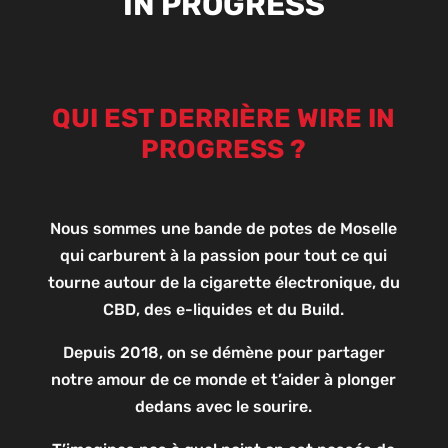
IN PROGRESS
QUI EST DERRIÈRE WIRE IN
PROGRESS ?
Nous sommes une bande de potes de Moselle
qui carburent à la passion pour tout ce qui
tourne autour de la cigarette électronique, du
CBD, des e-liquides et du Build.
Depuis 2018, on se démène pour partager
notre amour de ce monde et t’aider à plonger
dedans avec le sourire.