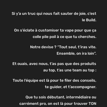
Si y’a un truc qui nous fait sauter de joie, c’est
le Build.
On s’éclate à customiser ta vape pour que ça
colle pile poil à ce que tu cherches.
Notre devise ? “Tout seul, t’iras vite.
Ensemble, on ira loin”.
Et ouais, avec nous, t’as pas que des produits
au top, t’as une team au top :
Toute l’équipe est là pour te filer des conseils,
te guider, et t’accompagner.
Que tu sois débutant, intermédiaire ou
carrément pro, on est là pour trouver TON