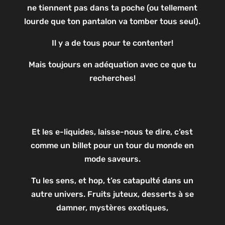
ne tiennent pas dans ta poche (ou tellement
lourde que ton pantalon va tomber tous seul).
Il y a de tous pour te contenter!
Mais toujours en adéquation avec ce que tu
recherches!
Et les e-liquides, laisse-nous te dire, c’est
comme un billet pour un tour du monde en
mode saveurs.
Tu les sens, et hop, t’es catapulté dans un
autre univers. Fruits juteux, desserts à se
damner, mystères exotiques,