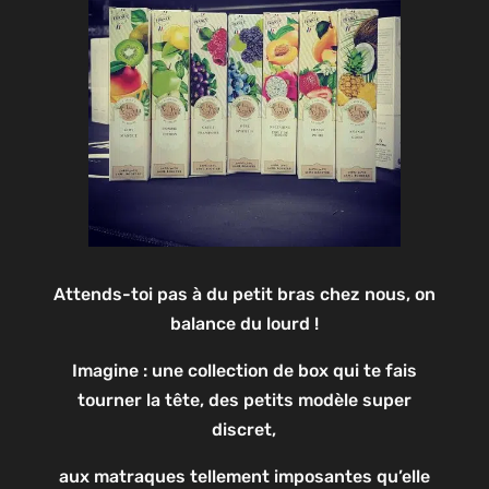
Attends-toi pas à du petit bras chez nous, on
balance du lourd !
Imagine : une collection de box qui te fais
tourner la tête, des petits modèle super
discret,
aux matraques tellement imposantes qu’elle