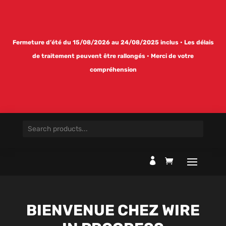
Fermeture d’été du 15/08/2026 au 24/08/2025 inclus • Les délais
de traitement peuvent être rallongés • Merci de votre
compréhension

BIENVENUE CHEZ WIRE