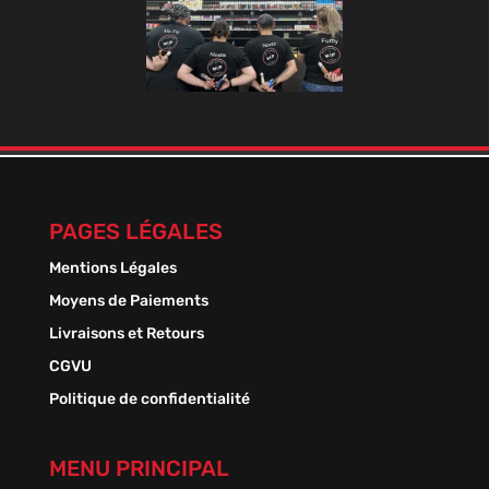
PAGES LÉGALES
Mentions Légales
Moyens de Paiements
Livraisons et Retours
CGVU
Politique de confidentialité
MENU PRINCIPAL