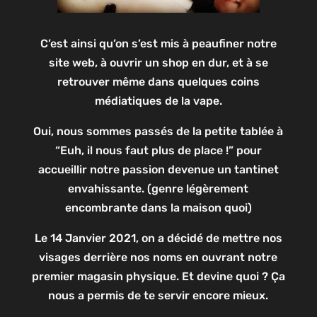
C’est ainsi qu’on s’est mis à peaufiner notre
site web, à ouvrir un shop en dur, et à se
retrouver même dans quelques coins
médiatiques de la vape.
Oui, nous sommes passés de la petite tablée à
“Euh, il nous faut plus de place !” pour
accueillir notre passion devenue un tantinet
envahissante. (genre légèrement
encombrante dans la maison quoi)
Le 14 Janvier 2021, on a décidé de mettre nos
visages derrière nos noms en ouvrant notre
premier magasin physique. Et devine quoi ? Ça
nous a permis de te servir encore mieux.