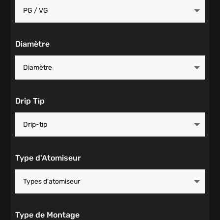
Diamètre
Drip Tip
Type d'Atomiseur
Type de Montage