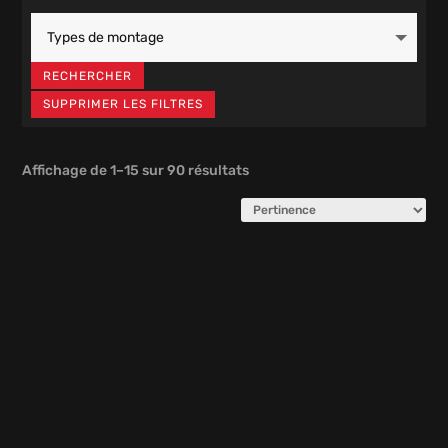
RECHERCHER
SUPPRIMER LES FILTRES
Affichage de 1–15 sur 90 résultats