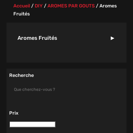
Accueil
/
DIY
/
AROMES PAR GOUTS
/
Aromes
Fruités
Aromes Fruités
Recherche
Prix