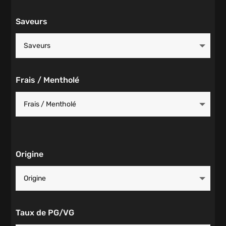
Saveurs
Frais / Mentholé
Origine
Taux de PG/VG