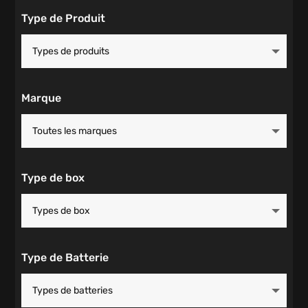
Type de Produit
Marque
Type de box
Type de Batterie