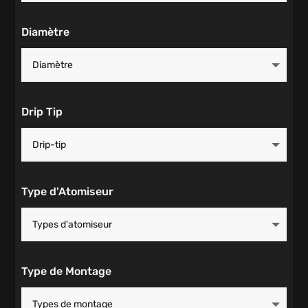
Diamètre
Drip Tip
Type d'Atomiseur
Type de Montage