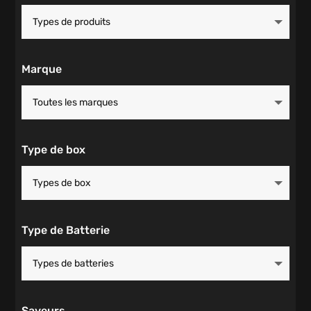
Marque
Type de box
Type de Batterie
Saveurs