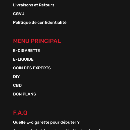
Livraisons et Retours
CGVU
Politique de confidentialité
MENU PRINCIPAL
E-CIGARETTE
E-LIQUIDE
COIN DES EXPERTS
DIY
CBD
BON PLANS
F.A.Q
Quelle E-cigarette pour débuter ?