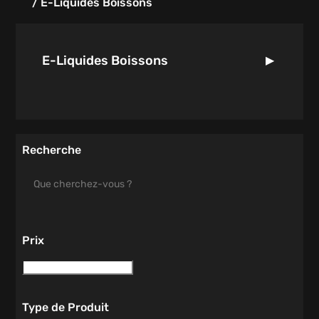
/
E-Liquides Boissons
E-Liquides Boissons
Recherche
Prix
Type de Produit