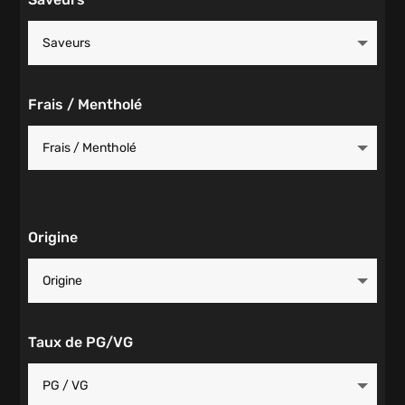
Frais / Mentholé
Origine
Taux de PG/VG