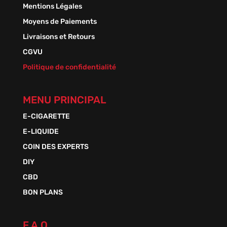
Mentions Légales
Moyens de Paiements
Livraisons et Retours
CGVU
Politique de confidentialité
MENU PRINCIPAL
E-CIGARETTE
E-LIQUIDE
COIN DES EXPERTS
DIY
CBD
BON PLANS
F.A.Q