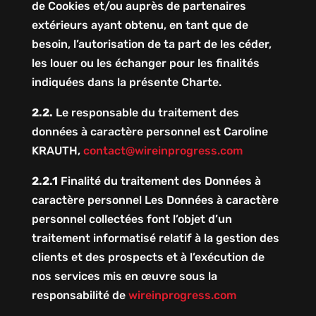
de Cookies et/ou auprès de partenaires
extérieurs ayant obtenu, en tant que de
besoin, l’autorisation de ta part de les céder,
les louer ou les échanger pour les finalités
indiquées dans la présente Charte.
2.2.
Le responsable du traitement des
données à caractère personnel est Caroline
KRAUTH,
contact@wireinprogress.com
2.2.1
Finalité du traitement des Données à
caractère personnel Les Données à caractère
personnel collectées font l’objet d’un
traitement informatisé relatif à la gestion des
clients et des prospects et à l’exécution de
nos services mis en œuvre sous la
responsabilité de
wireinprogress.com