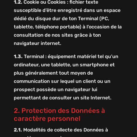
1.2.
Cookie ou Cookies : fichier texte
susceptible d’être enregistré dans un espace
dédié du disque dur de ton Terminal (PC,
tablette, téléphone portable) à l’occasion de la
consultation de nos sites grâce à ton
navigateur internet.
1.3.
Terminal : équipement matériel tel qu’un
ordinateur, une tablette, un smartphone et
plus généralement tout moyen de
communication sur lequel un client ou un
prospect possède un navigateur lui
permettant de consulter un site Internet.
2. Protection des Données à
caractère personnel
2.1.
Modalités de collecte des Données à