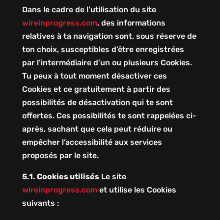
Dans le cadre de l’utilisation du site
wireinprogress.com
, des informations
relatives à ta navigation sont, sous réserve de
ton choix, susceptibles d’être enregistrées
par l’intermédiaire d’un ou plusieurs Cookies.
Tu peux à tout moment désactiver ces
Cookies et ce gratuitement à partir des
possibilités de désactivation qui te sont
offertes. Ces possibilités te sont rappelées ci-
après, sachant que cela peut réduire ou
empêcher l’accessibilité aux services
proposés par le site.
5.1. Cookies utilisés
Le site
wireinprogress.com
et utilise les Cookies
suivants :