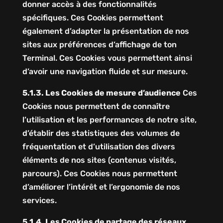
donner accès à des fonctionnalités
spécifiques. Ces Cookies permettent
également d’adapter la présentation de nos
sites aux préférences d’affichage de ton
Terminal. Ces Cookies vous permettent ainsi
d’avoir une navigation fluide et sur mesure.
5.1.3. Les Cookies de mesure d’audience
Ces
Cookies nous permettent de connaître
l’utilisation et les performances de notre site,
d’établir des statistiques des volumes de
fréquentation et d’utilisation des divers
éléments de nos sites (contenus visités,
parcours). Ces Cookies nous permettent
d’améliorer l’intérêt et l’ergonomie de nos
services.
5.1.4. Les Cookies de partage des réseaux