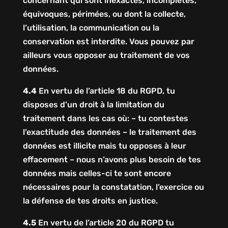
concernant qui sont inexactes, incomplètes,
équivoques, périmées, ou dont la collecte,
l’utilisation, la communication ou la
conservation est interdite. Vous pouvez par
ailleurs vous opposer au traitement de vos
données.
4.4
En vertu de l’article 18 du RGPD, tu
disposes d’un droit à la limitation du
traitement dans les cas où: – tu contestes
l’exactitude des données – le traitement des
données est illicite mais tu opposes à leur
effacement – nous n’avons plus besoin de tes
données mais celles-ci te sont encore
nécessaires pour la constatation, l’exercice ou
la défense de tes droits en justice.
4.5
En vertu de l’article 20 du RGPD tu