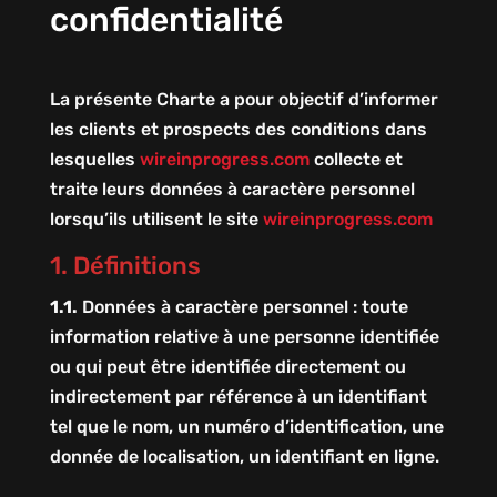
confidentialité
La présente Charte a pour objectif d’informer
les clients et prospects des conditions dans
lesquelles
wireinprogress.com
collecte et
traite leurs données à caractère personnel
lorsqu’ils utilisent le site
wireinprogress.com
1. Définitions
1.1.
Données à caractère personnel : toute
information relative à une personne identifiée
ou qui peut être identifiée directement ou
indirectement par référence à un identifiant
tel que le nom, un numéro d’identification, une
donnée de localisation, un identifiant en ligne.