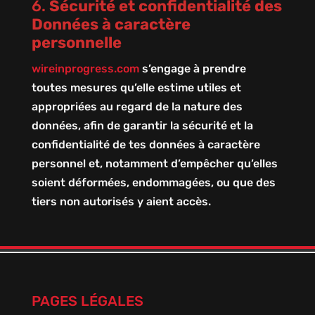
6.
Sécurité et confidentialité des
Données à caractère
personnelle
wireinprogress.com
s’engage à prendre
toutes mesures qu’elle estime utiles et
appropriées au regard de la nature des
données, afin de garantir la sécurité et la
confidentialité de tes données à caractère
personnel et, notamment d’empêcher qu’elles
soient déformées, endommagées, ou que des
tiers non autorisés y aient accès.
PAGES LÉGALES