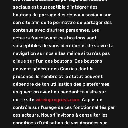
sociaux
est susceptible d’intégrer des
boutons de partage des réseaux sociaux sur
son site afin de te permettre de partager des
contenus avec d’autres personnes. Les
acteurs fournissant ces boutons sont
susceptibles de vous identifier et de suivre ta
navigation sur nos sites même si tu n’as pas
cliqué sur l’un des boutons. Ces boutons
peuvent générer des Cookies dont la
présence, le nombre et le statut peuvent
dépendre de ton utilisation des plateformes
en question avant ou pendant ta visite sur
notre site
wireinprogress.com
n’a pas de
contrôle sur l’usage de ces fonctionnalités par
ces acteurs. Nous t’invitons à consulter les
conditions d’utilisation de vos données sur