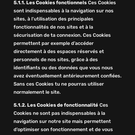
5.1.1. Les Cookies fonctionnels
Ces Cookies
sont indispensables à la navigation sur nos
sites, à l’utilisation des principales
fonctionnalités de nos sites et à la
sécurisation de ta connexion. Ces Cookies
permettent par exemple d’accéder
directement à des espaces réservés et
personnels de nos sites, grâce à des
identifiants ou des données que vous nous
avez éventuellement antérieurement confiées.
Sans ces Cookies tu ne pourras utiliser
normalement le site.
5.1.2. Les Cookies de fonctionnalité
Ces
Cookies ne sont pas indispensables à la
navigation sur notre site mais permettent
d’optimiser son fonctionnement et de vous