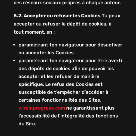
ces réseaux sociaux propres à chaque acteur.
5.2. Accepter ou refuser les Cookies
Tu peux
accepter ou refuser le dépôt de cookies, à
tout moment, en :
paramétrant ton navigateur pour désactiver
ou accepter les Cookies
paramétrant ton navigateur pour être averti
des dépôts de cookies afin de pouvoir les
accepter et les refuser de manière
spécifique. Le refus des Cookies est
susceptible de t’empêcher d’accéder à
certaines fonctionnalités des Sites,
wireinprogress.com
ne garantissant plus
l’accessibilité de l’intégralité des fonctions
du Site.