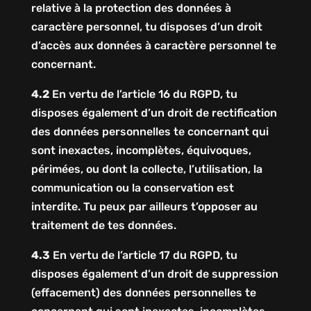
relative à la protection des données à
caractère personnel, tu disposes d’un droit
d’accès aux données à caractère personnel te
concernant.
4.2
En vertu de l’article 16 du RGPD, tu
disposes également d’un droit de rectification
des données personnelles te concernant qui
sont inexactes, incomplètes, équivoques,
périmées, ou dont la collecte, l’utilisation, la
communication ou la conservation est
interdite. Tu peux par ailleurs t’opposer au
traitement de tes données.
4.3
En vertu de l’article 17 du RGPD, tu
disposes également d’un droit de suppression
(effacement) des données personnelles te