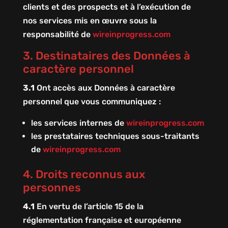
clients et des prospects et à l’exécution de
nos services mis en œuvre sous la
responsabilité de
wireinprogress.com
3. Destinataires des Données à
caractère personnel
3.1
Ont accès aux Données à caractère
personnel que vous communiquez :
les services internes de
wireinprogress.com
les prestataires techniques sous-traitants
de
wireinprogress.com
4. Droits reconnus aux
personnes
4.1
En vertu de l’article 15 de la
réglementation française et européenne