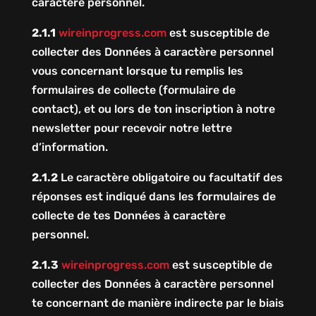
caractère personnel.
2.1.1
wireinprogress.com
est susceptible de
collecter des Données à caractère personnel
vous concernant lorsque tu remplis les
formulaires de collecte (formulaire de
contact), et ou lors de ton inscription à notre
newsletter pour recevoir notre lettre
d’information.
2.1.2
Le caractère obligatoire ou facultatif des
réponses est indiqué dans les formulaires de
collecte de tes Données à caractère
personnel.
2.1.3
wireinprogress.com
est susceptible de
collecter des Données à caractère personnel
te concernant de manière indirecte par le biais