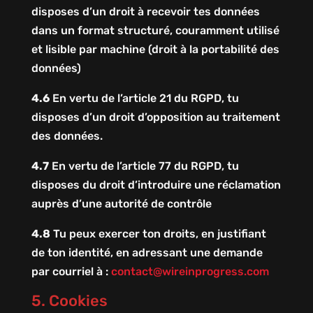
disposes d’un droit à recevoir tes données
dans un format structuré, couramment utilisé
et lisible par machine (droit à la portabilité des
données)
4.6
En vertu de l’article 21 du RGPD, tu
disposes d’un droit d’opposition au traitement
des données.
4.7
En vertu de l’article 77 du RGPD, tu
disposes du droit d’introduire une réclamation
auprès d’une autorité de contrôle
4.8
Tu peux exercer ton droits, en justifiant
de ton identité, en adressant une demande
par courriel à :
contact@wireinprogress.com
5. Cookies