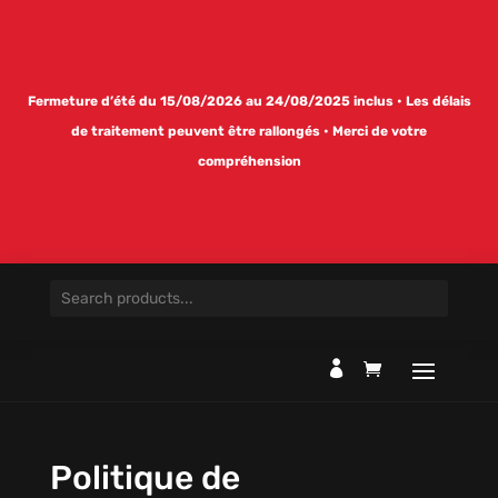
Fermeture d’été du 15/08/2026 au 24/08/2025 inclus • Les délais
de traitement peuvent être rallongés • Merci de votre
compréhension

Politique de