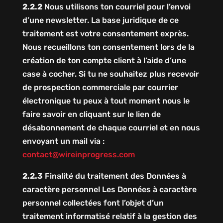
2.2.2
Nous utilisons ton courriel pour l’envoi
d’une newsletter. La base juridique de ce
traitement est votre consentement exprès.
Nous recueillons ton consentement lors de la
création de ton compte client à l’aide d’une
case à cocher. Si tu ne souhaitez plus recevoir
de prospection commerciale par courrier
électronique tu peux à tout moment nous le
faire savoir en cliquant sur le lien de
désabonnement de chaque courriel et en nous
envoyant un mail via :
contact@wireinprogress.com
2.2.3
Finalité du traitement des Données à
caractère personnel Les Données à caractère
personnel collectées font l’objet d’un
traitement informatisé relatif à la gestion des