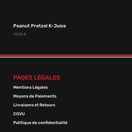
Peanut Pretzel K-Juice
19,90
€
PAGES LÉGALES
Mentions Légales
Moyens de Paiements
Livraisons et Retours
CGVU
Politique de confidentialité