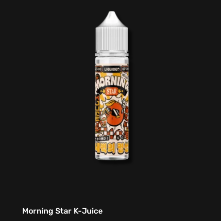
Morning Star K-Juice