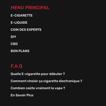
MENU PRINCIPAL
E-CIGARETTE
E-LIQUIDE
COIN DES EXPERTS
DIY
CBD
BON PLANS
F.A.Q
Quelle E-cigarette pour débuter ?
Comment choisir ça cigarette électronique ?
Combien coûte vraiment la vape ?
En Savoir Plus