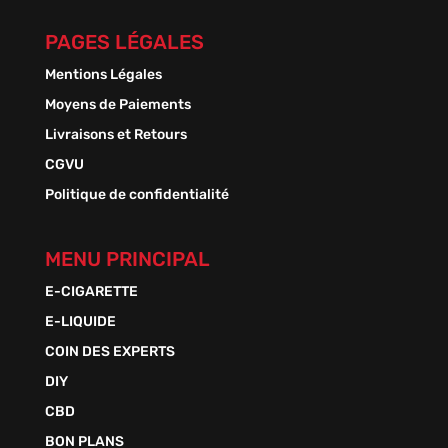
PAGES LÉGALES
Mentions Légales
Moyens de Paiements
Livraisons et Retours
CGVU
Politique de confidentialité
MENU PRINCIPAL
E-CIGARETTE
E-LIQUIDE
COIN DES EXPERTS
DIY
CBD
BON PLANS