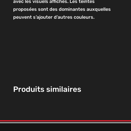
avec les visuels affichés. Les teintes
proposées sont des dominantes auxquelles
peuvent s’ajouter d’autres couleurs.
Produits similaires