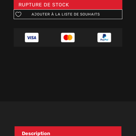
RUPTURE DE STOCK
AJOUTER À LA LISTE DE SOUHAITS
Description