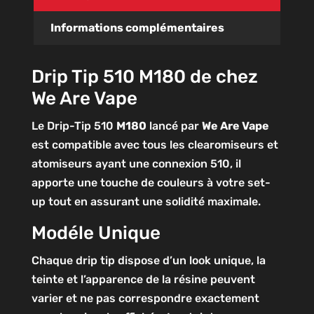
Informations complémentaires
Drip Tip 510 M180 de chez
We Are Vape
Le Drip-Tip 510
M180
lancé par
We Are Vape
est compatible avec tous les clearomiseurs et
atomiseurs ayant une connexion 510, il
apporte une touche de couleurs à votre set-
up tout en assurant une solidité maximale.
Modéle Unique
Chaque drip tip dispose d’un look unique, la
teinte et l’apparence de la résine peuvent
varier et ne pas correspondre exactement