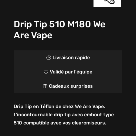
Drip Tip 510 M180 We
Are Vape
Livraison rapide
}
Validé par l'équipe

Cadeaux surprises

Drip Tip en Téflon de chez We Are Vape.
L'incontournable drip tip avec embout type
510 compatible avec vos clearomiseurs.