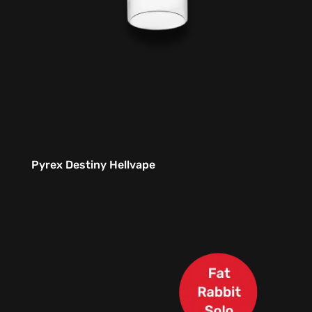
Pyrex Destiny Hellvape