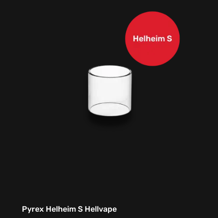
Pyrex Helheim S Hellvape