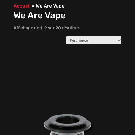
Accueil
»
We Are Vape
We Are Vape
Affichage de 1–9 sur 20 résultats