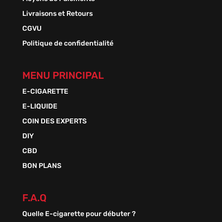
Livraisons et Retours
CGVU
Politique de confidentialité
MENU PRINCIPAL
E-CIGARETTE
E-LIQUIDE
COIN DES EXPERTS
DIY
CBD
BON PLANS
F.A.Q
Quelle E-cigarette pour débuter ?