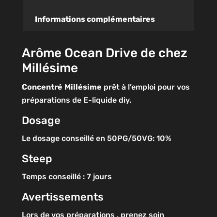
Informations complémentaires
Arôme Ocean Drive de chez
Millésime
Concentré
Millésime
prêt à l’emploi pour vos
préparations de E-liquide diy.
Dosage
Le dosage conseillé en 50PG/50VG: 10%
Steep
Temps conseillé : 7 jours
Avertissements
Lors de vos préparations , prenez soin