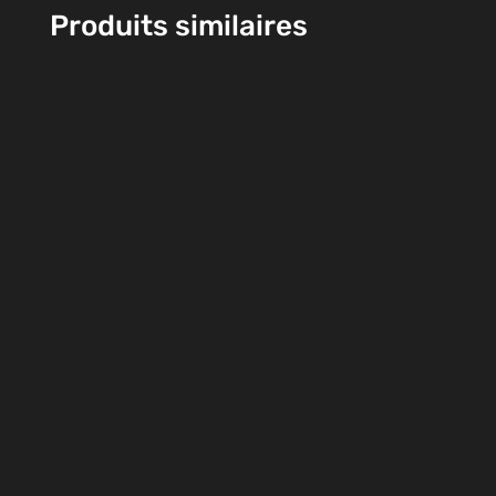
Produits similaires