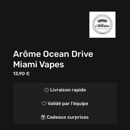
Arôme Ocean Drive
Miami Vapes
13,90
€
Livraison rapide
}
Validé par l'équipe

Cadeaux surprises
