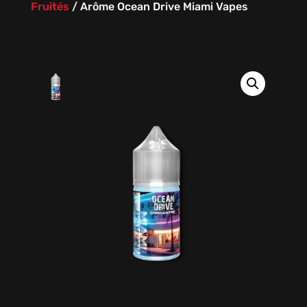
Fruités
/
Arôme Ocean Drive Miami Vapes