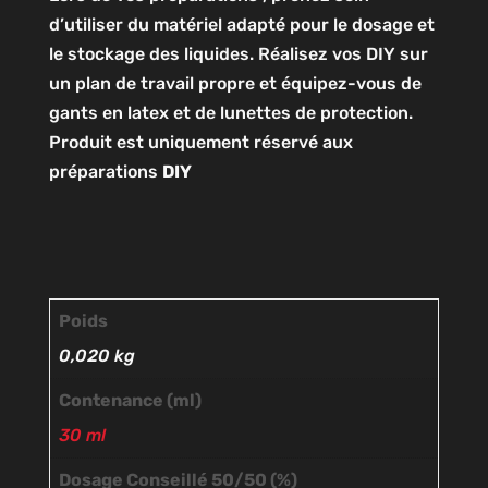
d’utiliser du matériel adapté pour le dosage et
le stockage des liquides. Réalisez vos DIY sur
un plan de travail propre et équipez-vous de
gants en latex et de lunettes de protection.
Produit est uniquement réservé aux
préparations
DIY
Poids
0,020 kg
Contenance (ml)
30 ml
Dosage Conseillé 50/50 (%)