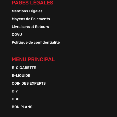
PAGES LÉGALES
Mentions Légales
Moyens de Paiements
Livraisons et Retours
CGVU
Politique de confidentialité
MENU PRINCIPAL
E-CIGARETTE
E-LIQUIDE
COIN DES EXPERTS
DIY
CBD
BON PLANS