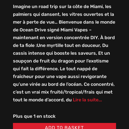
Imagine un road trip sur la côte de Miami, les
palmiers qui dansent, les vitres ouvertes et la
mer à perte de vue… Bienvenue dans le monde
de Ocean Drive signé Miami Vapes –
maintenant en version concentrée DIY. À bord
de ta fiole :Une myrtille tout en douceur, Du
cassis intense qui booste les saveurs, Et un
soupçon de fruit du dragon pour l’exotisme
qui fait la différence. Le tout nappé de
fraîcheur pour une vape aussi revigorante
qu’une virée au bord de l’océan. Ce concentré,
c’est un vrai mix fruité/tropical/frais qui met
tout le monde d’accord, du
Lire la suite...
Plus que 1 en stock
ADD TO BASKET