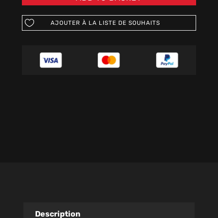
AJOUTER À LA LISTE DE SOUHAITS
Description