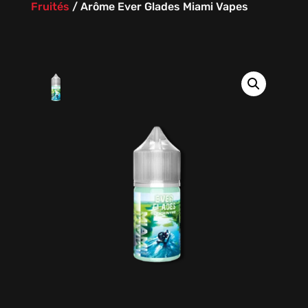
Fruités
/
Arôme Ever Glades Miami Vapes