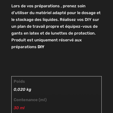
Lors de vos préparations , prenez soin
d’utiliser du matériel adapté pour le dosage et
le stockage des liquides. Réalisez vos DIY sur
un plan de travail propre et équipez-vous de
gants en latex et de lunettes de protection.
Produit est uniquement réservé aux
préparations
DIY
Poids
0,020 kg
Contenance (ml)
30 ml