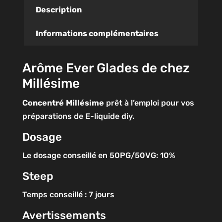
Description
Informations complémentaires
Arôme Ever Glades de chez
Millésime
Concentré
Millésime
prêt à l’emploi pour vos
préparations de E-liquide diy.
Dosage
Le dosage conseillé en 50PG/50VG: 10%
Steep
Temps conseillé : 7 jours
Avertissements