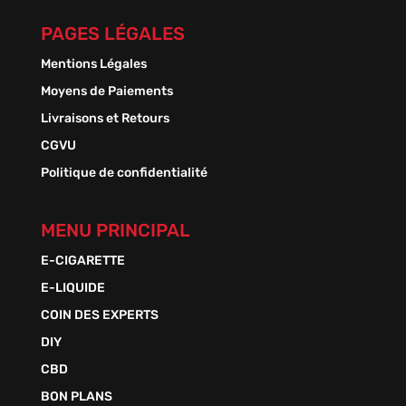
PAGES LÉGALES
Mentions Légales
Moyens de Paiements
Livraisons et Retours
CGVU
Politique de confidentialité
MENU PRINCIPAL
E-CIGARETTE
E-LIQUIDE
COIN DES EXPERTS
DIY
CBD
BON PLANS