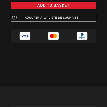
ADD TO BASKET
AJOUTER À LA LISTE DE SOUHAITS