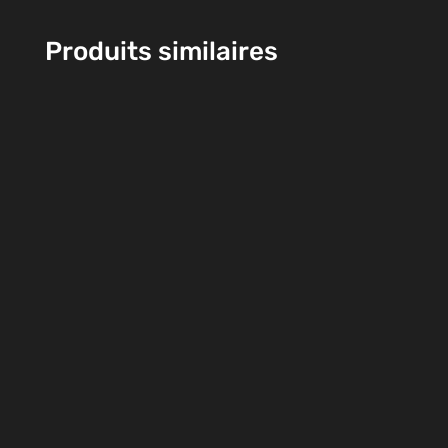
Produits similaires