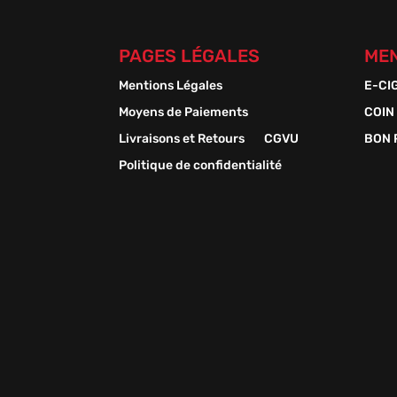
PAGES LÉGALES
MEN
Mentions Légales
E-CI
Moyens de Paiements
COIN
Livraisons et Retours
CGVU
BON 
Politique de confidentialité