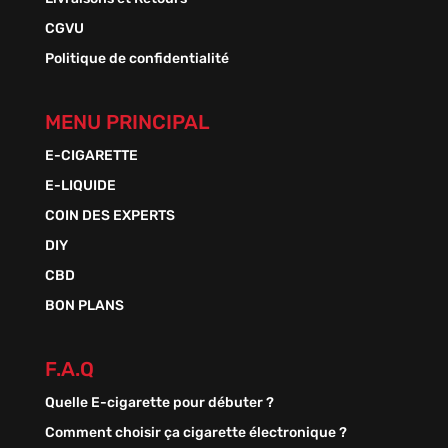
CGVU
Politique de confidentialité
MENU PRINCIPAL
E-CIGARETTE
E-LIQUIDE
COIN DES EXPERTS
DIY
CBD
BON PLANS
F.A.Q
Quelle E-cigarette pour débuter ?
Comment choisir ça cigarette électronique ?