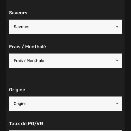
Saveurs
Frais / Mentholé
Origine
Taux de PG/VG