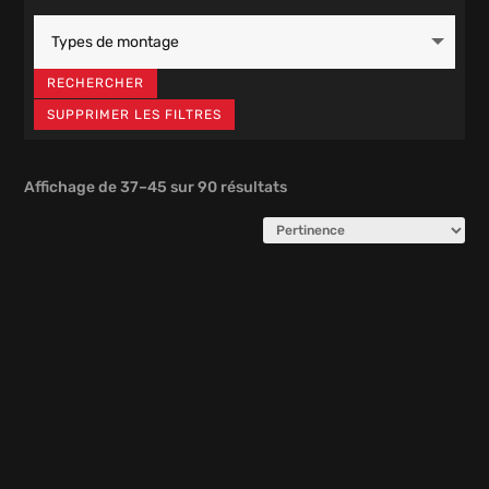
RECHERCHER
SUPPRIMER LES FILTRES
Affichage de 37–45 sur 90 résultats