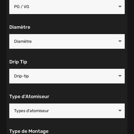
Diamètre
Drip Tip
Type d'Atomiseur
Type de Montage