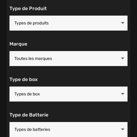
Type de Produit
Marque
Type de box
Type de Batterie