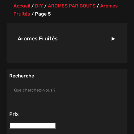
Accueil
/
DIY
/
AROMES PAR GOUTS
/
Aromes
Fruités
/
Page 5
Aromes Fruités
Recherche
Prix