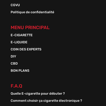
CGVU
Politique de confidentialité
MENU PRINCIPAL
E-CIGARETTE
E-LIQUIDE
COIN DES EXPERTS
DIY
CBD
BON PLANS
F.A.Q
Quelle E-cigarette pour débuter ?
Comment choisir ça cigarette électronique ?