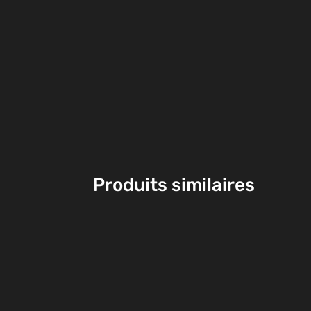
Produits similaires