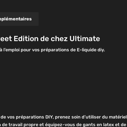
mplémentaires
et Edition de chez Ultimate
 à l’emploi pour vos préparations de E-liquide diy.
 de vos préparations DIY, prenez soin d’utiliser du matérie
n de travail propre et équipez-vous de gants en latex et de