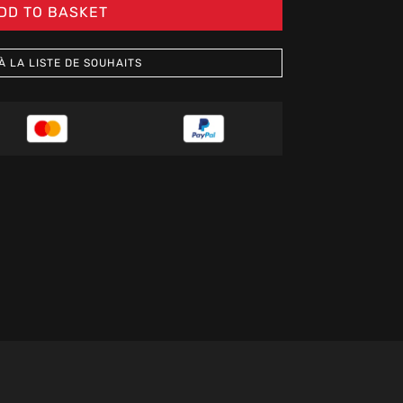
DD TO BASKET
À LA LISTE DE SOUHAITS