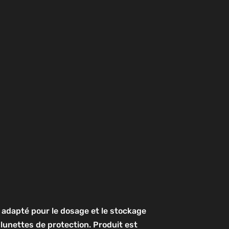
l adapté pour le dosage et le stockage
 lunettes de protection. Produit est