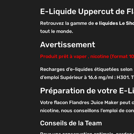
E-Liquide Uppercut de F
Retrouvez la gamme de
e liquides Le Sh
tout le monde.
Avertissement
Produit prêt à vaper , nicotine (format 1
Recharges d’e-liquides étiquetées selon 
d’emploi
Supérieur à 16,6 mg/ml : H301. T
Préparation de votre E-L
Votre flacon Flandres Juice Maker peut 
nicotine, nous conseillons l’emploi de c
Conseils de la Team