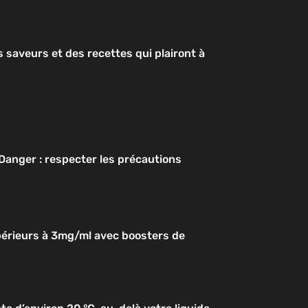
 saveurs et des recettes qui plairont à
Danger : respecter les précautions
périeurs à 3mg/ml avec boosters de