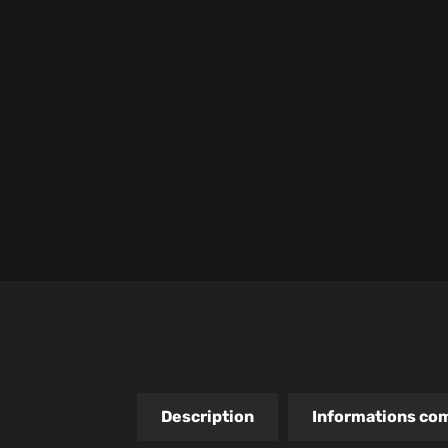
Description
Informations co