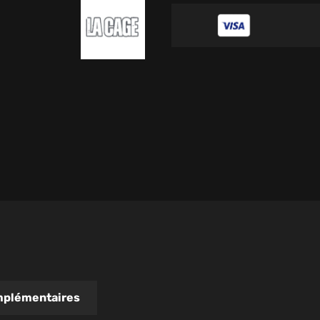
mplémentaires