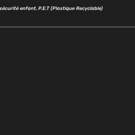
sécurité enfant, P.E.T (Plastique Recyclable)