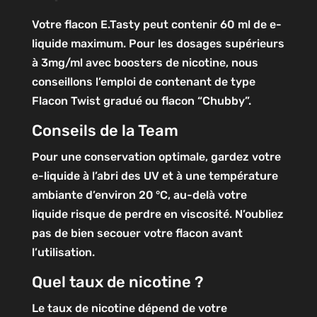
Votre flacon E.Tasty peut contenir 60 ml de e-
liquide maximum. Pour les dosages supérieurs
à 3mg/ml avec boosters de nicotine, nous
conseillons l’emploi de contenant de type
Flacon Twist gradué ou flacon “Chubby”.
Conseils de la Team
Pour une conservation optimale, gardez votre
e-liquide à l’abri des UV et à une température
ambiante d’environ 20 °C, au-delà votre
liquide risque de perdre en viscosité. N’oubliez
pas de bien secouer votre flacon avant
l’utilisation.
Quel taux de nicotine ?
Le taux de nicotine dépend de votre