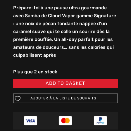
Prépare-toi à une pause ultra gourmande
avec Samba de Cloud Vapor gamme Signature
: une noix de pécan fondante nappée d’un
caramel suave qui te colle un sourire dès la
première bouffée. Un all-day parfait pour les
amateurs de douceurs… sans les calories qui
culpabilisent après
Plus que 2 en stock
ADD TO BASKET
AJOUTER À LA LISTE DE SOUHAITS