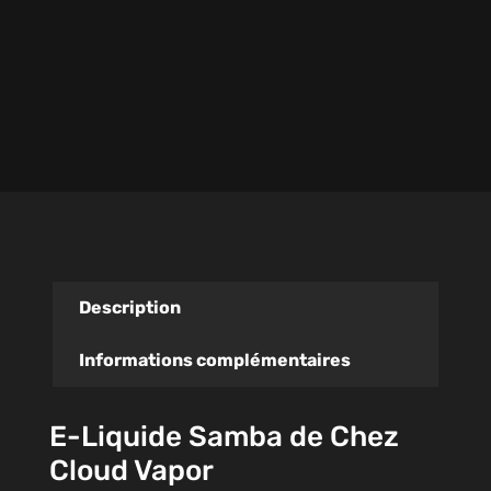
Description
Informations complémentaires
E-Liquide Samba de Chez
Cloud Vapor