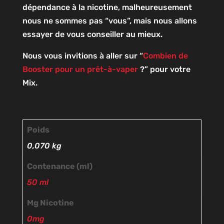
dépendance à la nicotine, malheureusement
nous ne sommes pas “vous”, mais nous allons
essayer de vous conseiller au mieux.
Nous vous invitions à aller sur “
Combien de
Booster pour un prêt-à-vaper
?” pour votre
Mix.
Poids
0,070 kg
Contenance (ml)
50 ml
Mg Nicotine
0mg