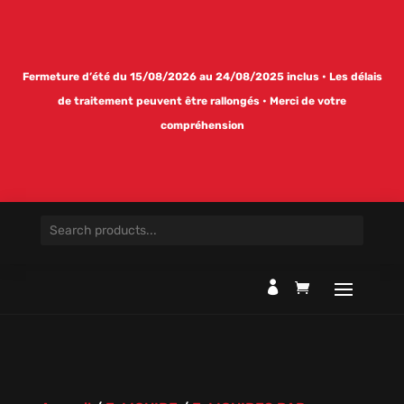
Fermeture d’été du 15/08/2026 au 24/08/2025 inclus • Les délais
de traitement peuvent être rallongés • Merci de votre
compréhension
