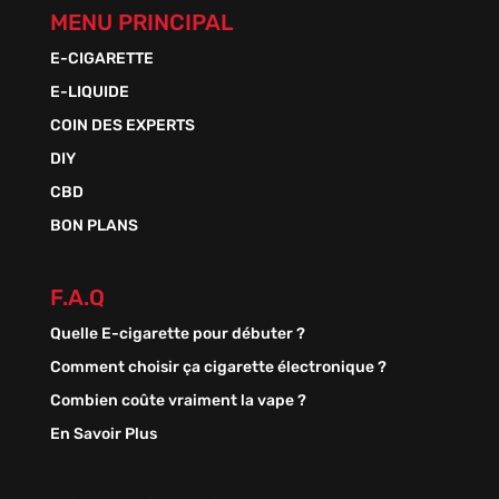
MENU PRINCIPAL
E-CIGARETTE
E-LIQUIDE
COIN DES EXPERTS
DIY
CBD
BON PLANS
F.A.Q
Quelle E-cigarette pour débuter ?
Comment choisir ça cigarette électronique ?
Combien coûte vraiment la vape ?
En Savoir Plus