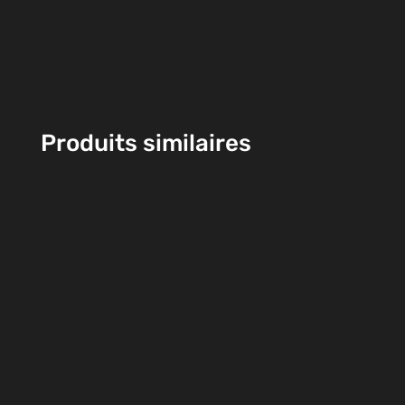
Produits similaires