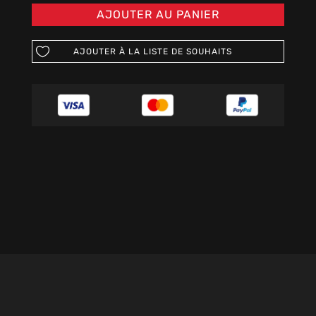
AJOUTER AU PANIER
AJOUTER À LA LISTE DE SOUHAITS