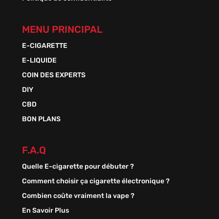
MENU PRINCIPAL
E-CIGARETTE
E-LIQUIDE
COIN DES EXPERTS
DIY
CBD
BON PLANS
F.A.Q
Quelle E-cigarette pour débuter ?
Comment choisir ça cigarette électronique ?
Combien coûte vraiment la vape ?
En Savoir Plus