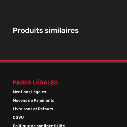
Produits similaires
PAGES LÉGALES
Mentions Légales
Moyens de Paiements
Livraisons et Retours
CGVU
Politique de confidentialité