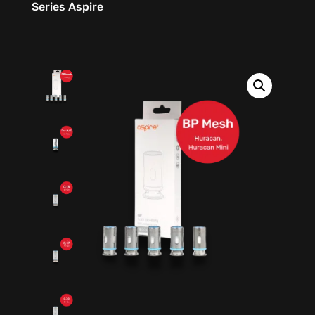
Series Aspire