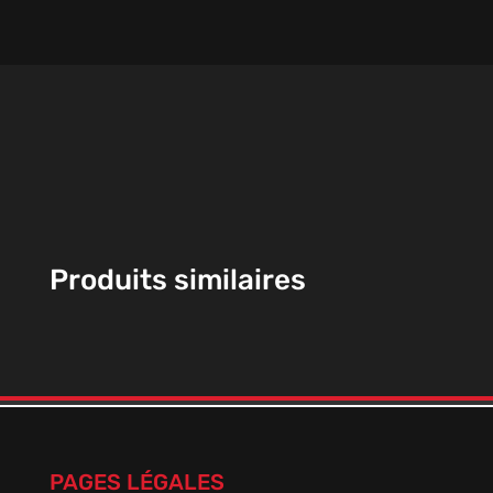
Produits similaires
PAGES LÉGALES