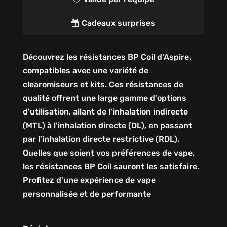
Cadeaux surprises

Découvrez les résistances BP Coil d'Aspire,
compatibles avec une variété de
clearomiseurs et kits. Ces résistances de
qualité offrent une large gamme d'options
d'utilisation, allant de l'inhalation indirecte
(MTL) à l'inhalation directe (DL), en passant
par l'inhalation directe restrictive (RDL).
Quelles que soient vos préférences de vape,
les résistances BP Coil sauront les satisfaire.
Profitez d'une expérience de vape
personnalisée et de performante