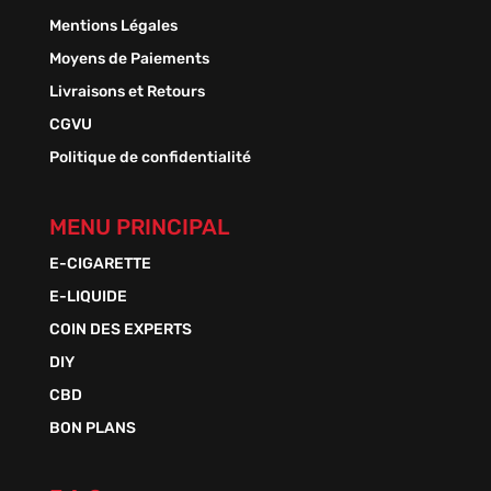
Mentions Légales
Moyens de Paiements
Livraisons et Retours
CGVU
Politique de confidentialité
MENU PRINCIPAL
E-CIGARETTE
E-LIQUIDE
COIN DES EXPERTS
DIY
CBD
BON PLANS