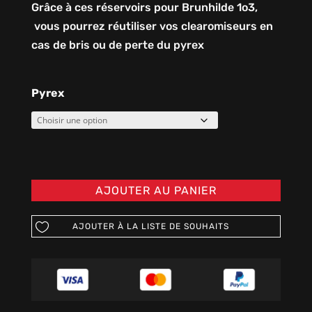
Grâce à ces réservoirs pour Brunhilde 1o3,
vous pourrez réutiliser vos clearomiseurs en
cas de bris ou de perte du pyrex
Pyrex
AJOUTER AU PANIER
AJOUTER À LA LISTE DE SOUHAITS