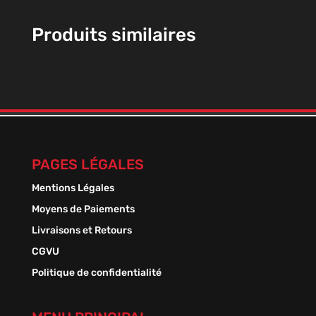
Produits similaires
PAGES LÉGALES
Mentions Légales
Moyens de Paiements
Livraisons et Retours
CGVU
Politique de confidentialité