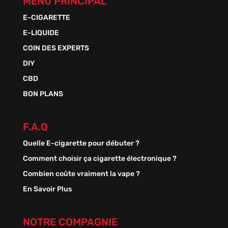
MENU PRINCIPAL
E-CIGARETTE
E-LIQUIDE
COIN DES EXPERTS
DIY
CBD
BON PLANS
F.A.Q
Quelle E-cigarette pour débuter ?
Comment choisir ça cigarette électronique ?
Combien coûte vraiment la vape ?
En Savoir Plus
NOTRE COMPAGNIE