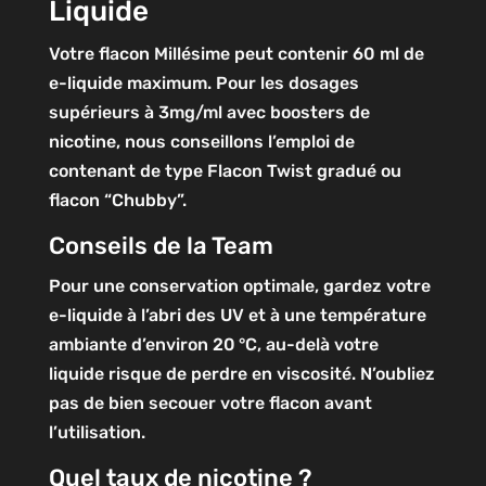
Liquide
Votre flacon Millésime peut contenir 60 ml de
e-liquide maximum. Pour les dosages
supérieurs à 3mg/ml avec boosters de
nicotine, nous conseillons l’emploi de
contenant de type Flacon Twist gradué ou
flacon “Chubby”.
Conseils de la Team
Pour une conservation optimale, gardez votre
e-liquide à l’abri des UV et à une température
ambiante d’environ 20 °C, au-delà votre
liquide risque de perdre en viscosité. N’oubliez
pas de bien secouer votre flacon avant
l’utilisation.
Quel taux de nicotine ?