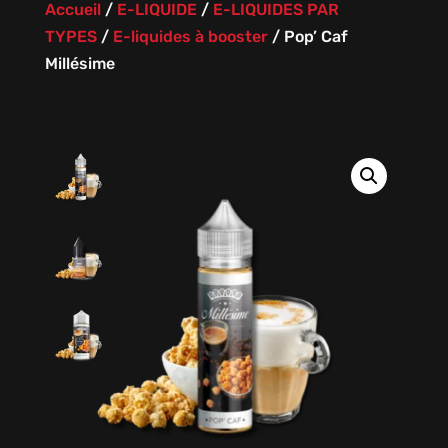
Accueil
/
E-LIQUIDE
/
E-LIQUIDES PAR
TYPES
/
E-liquides à booster
/
Pop’ Caf
Millésime