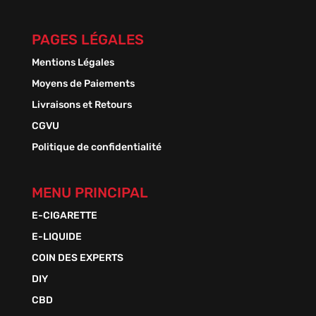
PAGES LÉGALES
Mentions Légales
Moyens de Paiements
Livraisons et Retours
CGVU
Politique de confidentialité
MENU PRINCIPAL
E-CIGARETTE
E-LIQUIDE
COIN DES EXPERTS
DIY
CBD