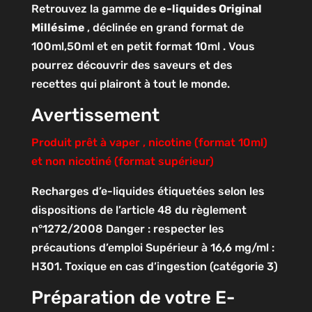
Retrouvez la gamme de
e-liquides Original
Millésime
, déclinée en grand format de
100ml,50ml et en petit format 10ml . Vous
pourrez découvrir des saveurs et des
recettes qui plairont à tout le monde.
Avertissement
Produit prêt à vaper , nicotine (format 10ml)
et non nicotiné (format supérieur)
Recharges d’e-liquides étiquetées selon les
dispositions de l’article 48 du règlement
n°1272/2008
Danger : respecter les
précautions d’emploi
Supérieur à 16,6 mg/ml :
H301. Toxique en cas d’ingestion (catégorie 3)
Préparation de votre E-