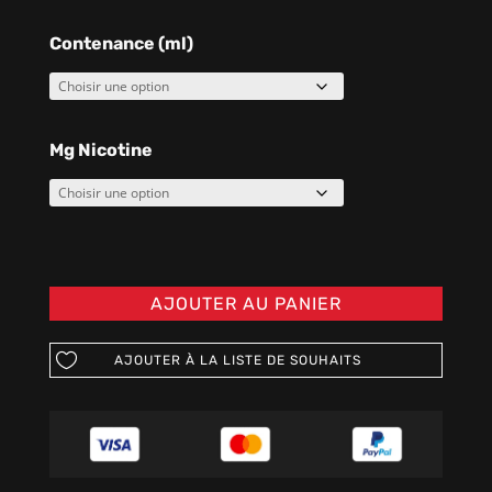
Contenance (ml)
Mg Nicotine
AJOUTER AU PANIER
AJOUTER À LA LISTE DE SOUHAITS