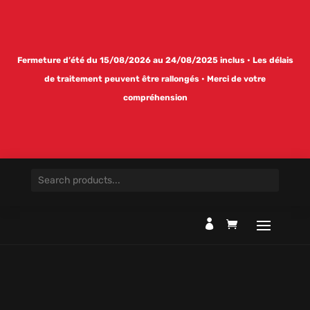
Fermeture d’été du 15/08/2026 au 24/08/2025 inclus • Les délais
de traitement peuvent être rallongés • Merci de votre
compréhension
