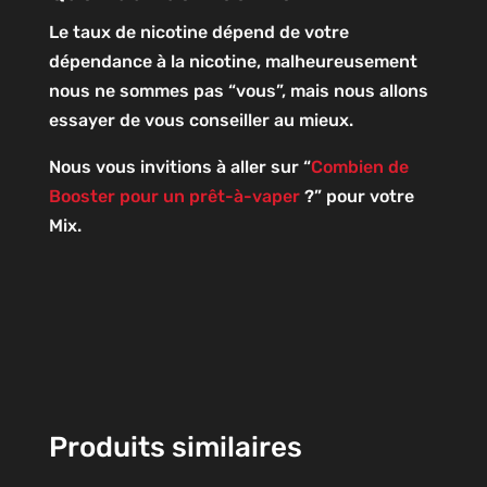
Le taux de nicotine dépend de votre
dépendance à la nicotine, malheureusement
nous ne sommes pas “vous”, mais nous allons
essayer de vous conseiller au mieux.
Nous vous invitions à aller sur “
Combien de
Booster pour un prêt-à-vaper
?” pour votre
Mix.
Produits similaires