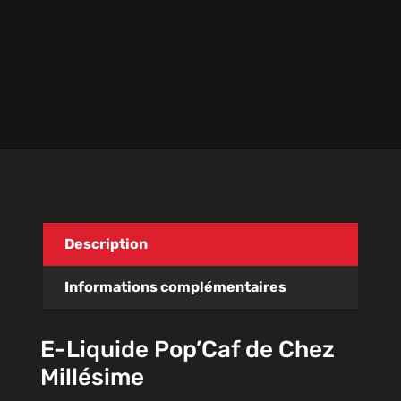
Description
Informations complémentaires
E-Liquide Pop’Caf de Chez
Millésime