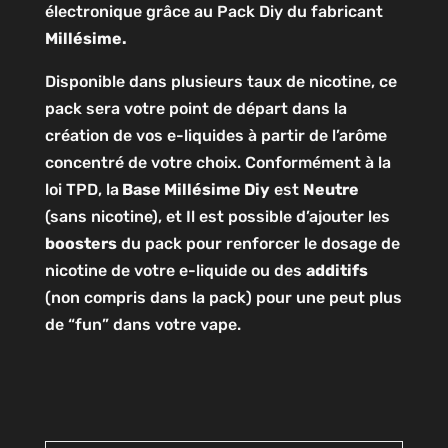
électronique grâce au Pack Diy du fabricant
Millésime.
Disponible dans plusieurs taux de nicotine, ce
pack sera votre point de départ dans la
création de vos e-liquides à partir de l’arôme
concentré de votre choix. Conformément à la
loi TPD, la
Base Millésime Diy
est
Neutre
(sans nicotine), et Il est possible d’ajouter les
boosters
du pack pour renforcer le dosage de
nicotine de votre e-liquide ou des
additifs
(non compris dans la pack) pour une peut plus
de “fun” dans votre vape.