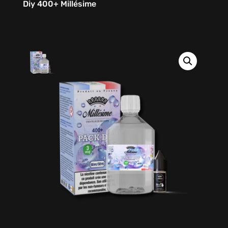
Diy 400+ Millésime