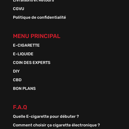
Livraisons et Retours
CGVU
Politique de confidentialité
MENU PRINCIPAL
E-CIGARETTE
E-LIQUIDE
COIN DES EXPERTS
DIY
CBD
BON PLANS
F.A.Q
Quelle E-cigarette pour débuter ?
Comment choisir ça cigarette électronique ?