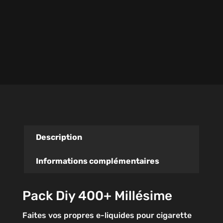
Description
Informations complémentaires
Pack Diy 400+ Millésime
Faites vos propres e-liquides pour cigarette