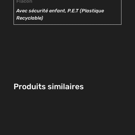
Flacon
Avec sécurité enfant, P.E.T (Plastique
Recyclable)
Produits similaires