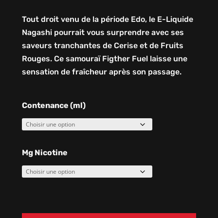
Tout droit venu de la période Edo, le E-Liquide
Nagashi pourrait vous surprendre avec ses
saveurs tranchantes de Cerise et de Fruits
Rouges. Ce samouraï Figther Fuel laisse une
sensation de fraîcheur après son passage.
Contenance (ml)
Mg Nicotine