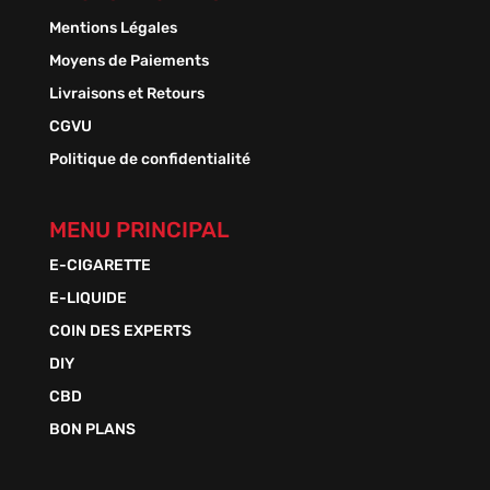
Mentions Légales
Moyens de Paiements
Livraisons et Retours
CGVU
Politique de confidentialité
MENU PRINCIPAL
E-CIGARETTE
E-LIQUIDE
COIN DES EXPERTS
DIY
CBD
BON PLANS