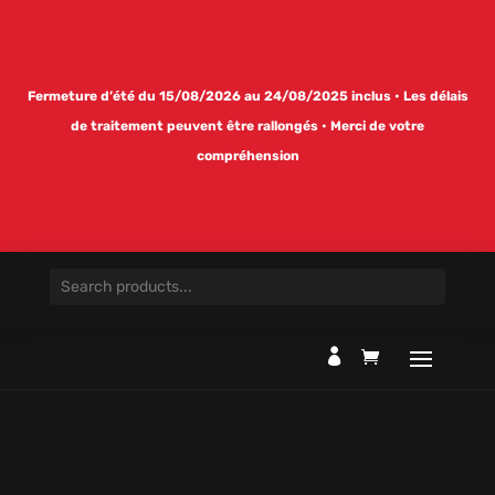
Fermeture d’été du 15/08/2026 au 24/08/2025 inclus • Les délais
de traitement peuvent être rallongés • Merci de votre
compréhension
