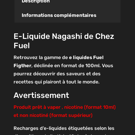
Description
Informations complémentaires
E-Liquide Nagashi de Chez
Fuel
Retrouvez la gamme de
e liquides Fuel
Figther
, déclinée en format de 100ml. Vous
pourrez découvrir des saveurs et des
recettes qui plairont à tout le monde.
Avertissement
Produit prêt à vaper , nicotine (format 10ml)
et non nicotiné (format supérieur)
Recharges d’e-liquides étiquetées selon les