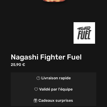
Nagashi Fighter Fuel
25,90
€
Livraison rapide
}
Validé par l'équipe

Cadeaux surprises
