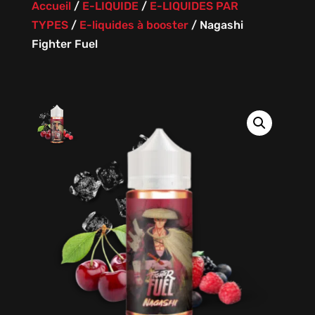
Accueil
/
E-LIQUIDE
/
E-LIQUIDES PAR
TYPES
/
E-liquides à booster
/
Nagashi
Fighter Fuel