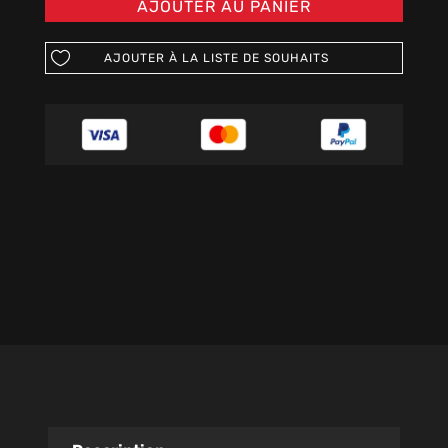
AJOUTER AU PANIER
AJOUTER À LA LISTE DE SOUHAITS