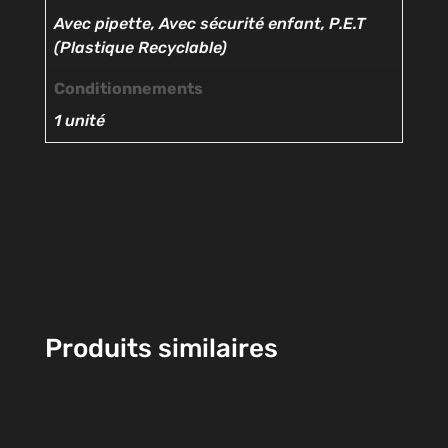
Avec pipette, Avec sécurité enfant, P.E.T
(Plastique Recyclable)
Conditionnements
1 unité
Produits similaires