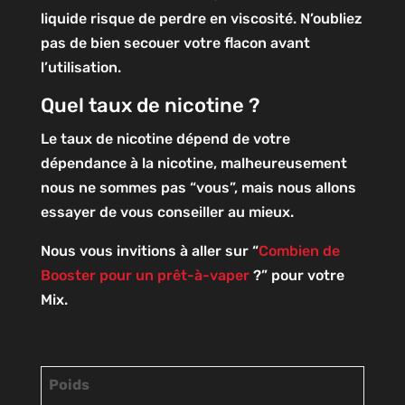
liquide risque de perdre en viscosité. N’oubliez
pas de bien secouer votre flacon avant
l’utilisation.
Quel taux de nicotine ?
Le taux de nicotine dépend de votre
dépendance à la nicotine, malheureusement
nous ne sommes pas “vous”, mais nous allons
essayer de vous conseiller au mieux.
Nous vous invitions à aller sur “
Combien de
Booster pour un prêt-à-vaper
?” pour votre
Mix.
Poids