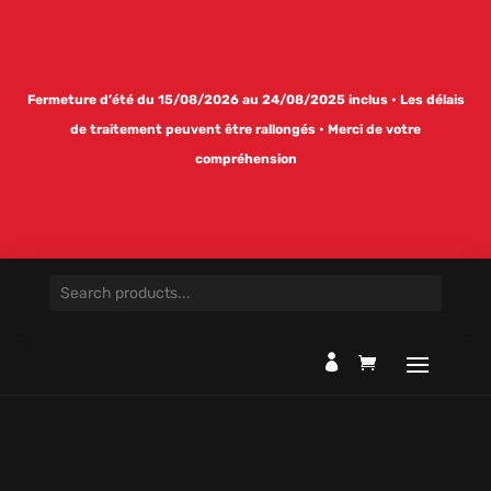
Fermeture d’été du 15/08/2026 au 24/08/2025 inclus • Les délais
de traitement peuvent être rallongés • Merci de votre
compréhension
