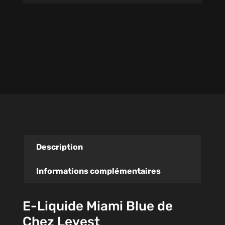
Description
Informations complémentaires
E-Liquide Miami Blue de
Chez Levest