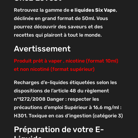
Retrouvez la gamme de
e liquides Six Vape
,
déclinée en grand format de 50ml. Vous
pourrez découvrir des saveurs et des
recettes qui plairont à tout le monde.
Avertissement
Produit prêt à vaper , nicotine (format 10ml)
et non nicotiné (format supérieur)
Recharges d’e-liquides étiquetées selon les
dispositions de l’article 48 du règlement
n°1272/2008
Danger : respecter les
précautions d’emploi
Supérieur à 16,6 mg/ml :
H301. Toxique en cas d’ingestion (catégorie 3)
Préparation de votre E-