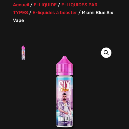
Accueil
/
E-LIQUIDE
/
E-LIQUIDES PAR
TYPES
/
E-liquides à booster
/
Miami Blue Six
Vape