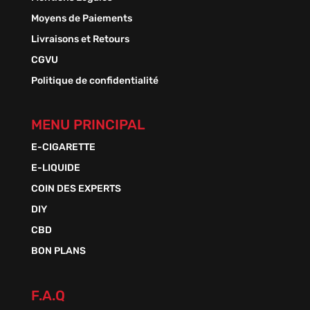
Moyens de Paiements
Livraisons et Retours
CGVU
Politique de confidentialité
MENU PRINCIPAL
E-CIGARETTE
E-LIQUIDE
COIN DES EXPERTS
DIY
CBD
BON PLANS
F.A.Q