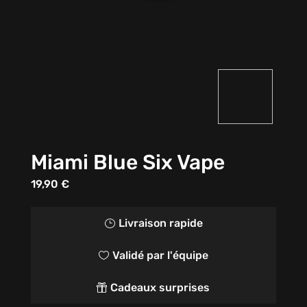
Miami Blue Six Vape
19,90
€
Livraison rapide
}
Validé par l'équipe

Cadeaux surprises
