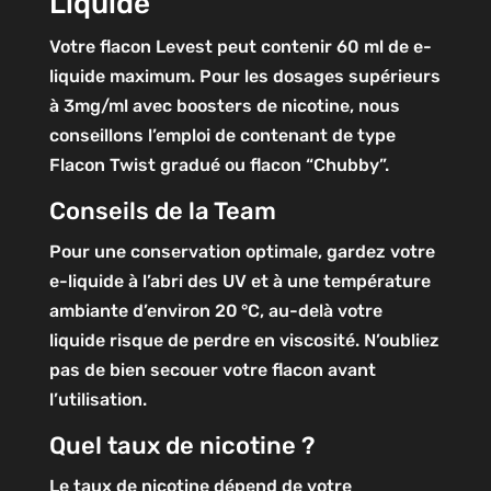
Liquide
Votre flacon Levest peut contenir 60 ml de e-
liquide maximum. Pour les dosages supérieurs
à 3mg/ml avec boosters de nicotine, nous
conseillons l’emploi de contenant de type
Flacon Twist gradué ou flacon “Chubby”.
Conseils de la Team
Pour une conservation optimale, gardez votre
e-liquide à l’abri des UV et à une température
ambiante d’environ 20 °C, au-delà votre
liquide risque de perdre en viscosité. N’oubliez
pas de bien secouer votre flacon avant
l’utilisation.
Quel taux de nicotine ?
Le taux de nicotine dépend de votre