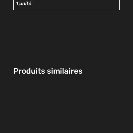
1 unité
Produits similaires