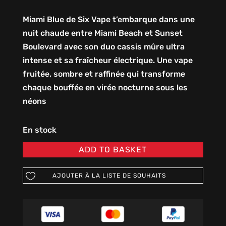
Miami Blue de Six Vape t’embarque dans une
nuit chaude entre Miami Beach et Sunset
Boulevard avec son duo cassis mûre ultra
intense et sa fraîcheur électrique. Une vape
fruitée, sombre et raffinée qui transforme
chaque bouffée en virée nocturne sous les
néons
En stock
ADD TO BASKET
AJOUTER À LA LISTE DE SOUHAITS