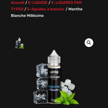
Accueil
/
E-LIQUIDE
/
E-LIQUIDES PAR
TYPES
/
E-liquides à booster
/
Menthe
Blanche Millésime