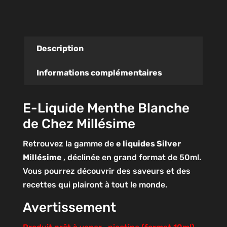
Description
Informations complémentaires
E-Liquide Menthe Blanche
de Chez Millésime
Retrouvez la gamme de
e liquides Silver
Millésime
, déclinée en grand format de 50ml.
Vous pourrez découvrir des saveurs et des
recettes qui plairont à tout le monde.
Avertissement