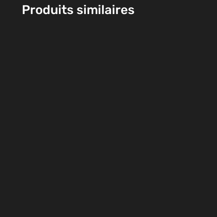
Produits similaires