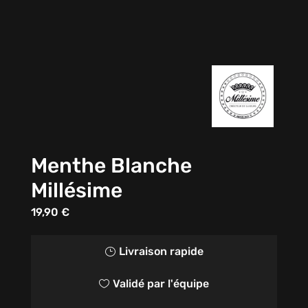
Menthe Blanche
Millésime
19,90
€
Livraison rapide
}
Validé par l'équipe
