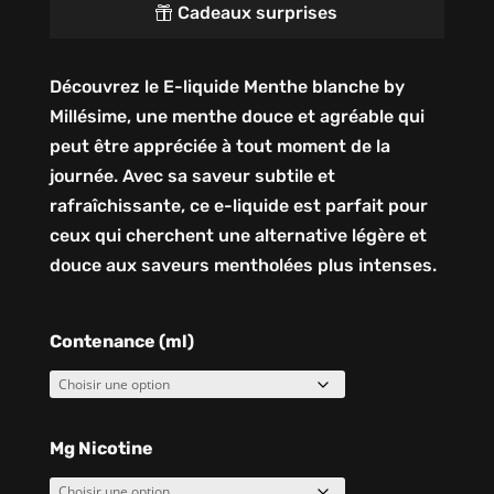
Cadeaux surprises

Découvrez le E-liquide Menthe blanche by
Millésime, une menthe douce et agréable qui
peut être appréciée à tout moment de la
journée. Avec sa saveur subtile et
rafraîchissante, ce e-liquide est parfait pour
ceux qui cherchent une alternative légère et
douce aux saveurs mentholées plus intenses.
Contenance (ml)
Mg Nicotine