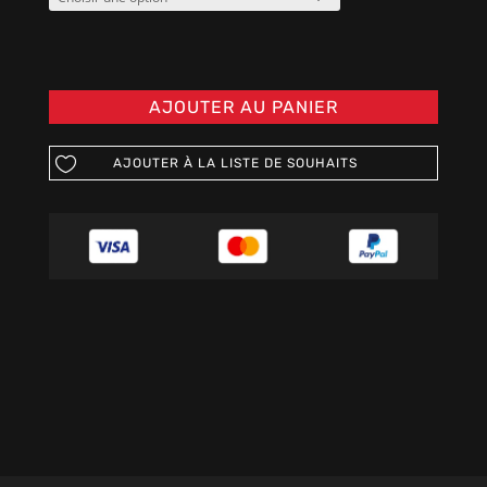
AJOUTER AU PANIER
AJOUTER À LA LISTE DE SOUHAITS