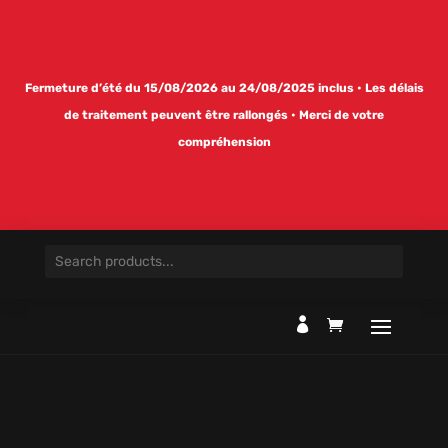
Fermeture d’été du 15/08/2026 au 24/08/2025 inclus • Les délais
de traitement peuvent être rallongés • Merci de votre
compréhension
