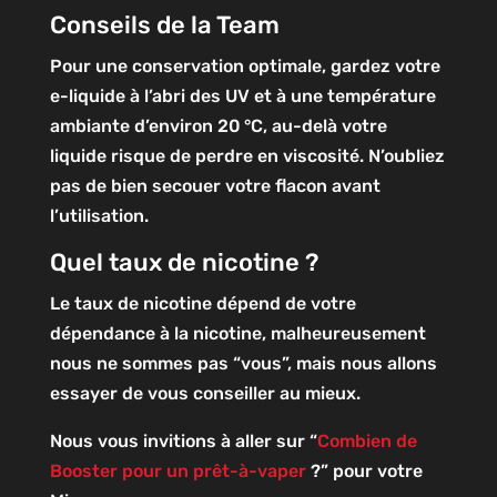
Conseils de la Team
Pour une conservation optimale, gardez votre
e-liquide à l’abri des UV et à une température
ambiante d’environ 20 °C, au-delà votre
liquide risque de perdre en viscosité. N’oubliez
pas de bien secouer votre flacon avant
l’utilisation.
Quel taux de nicotine ?
Le taux de nicotine dépend de votre
dépendance à la nicotine, malheureusement
nous ne sommes pas “vous”, mais nous allons
essayer de vous conseiller au mieux.
Nous vous invitions à aller sur “
Combien de
Booster pour un prêt-à-vaper
?” pour votre