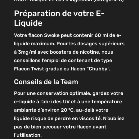
Préparation de votre E-
Liquide
Votre flacon Swoke peut contenir 60 ml de e-
liquide maximum. Pour les dosages supérieurs
à 3mg/ml avec boosters de nicotine, nous
conseillons l’emploi de contenant de type
Flacon Twist gradué ou flacon “Chubby”.
Conseils de la Team
Pour une conservation optimale, gardez votre
e-liquide à l’abri des UV et à une température
ambiante d’environ 20 °C, au-delà votre
liquide risque de perdre en viscosité. N’oubliez
pas de bien secouer votre flacon avant
l’utilisation.