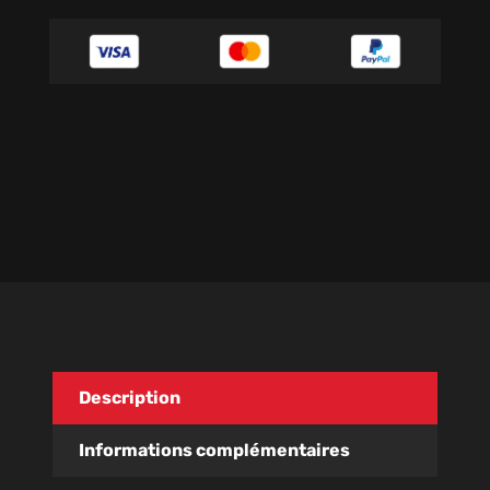
Description
Informations complémentaires