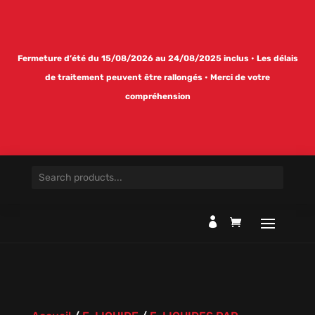
Fermeture d’été du 15/08/2026 au 24/08/2025 inclus • Les délais
de traitement peuvent être rallongés • Merci de votre
compréhension
