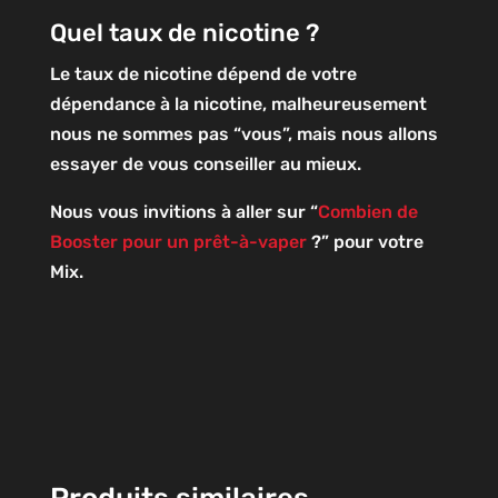
Quel taux de nicotine ?
Le taux de nicotine dépend de votre
dépendance à la nicotine, malheureusement
nous ne sommes pas “vous”, mais nous allons
essayer de vous conseiller au mieux.
Nous vous invitions à aller sur “
Combien de
Booster pour un prêt-à-vaper
?” pour votre
Mix.