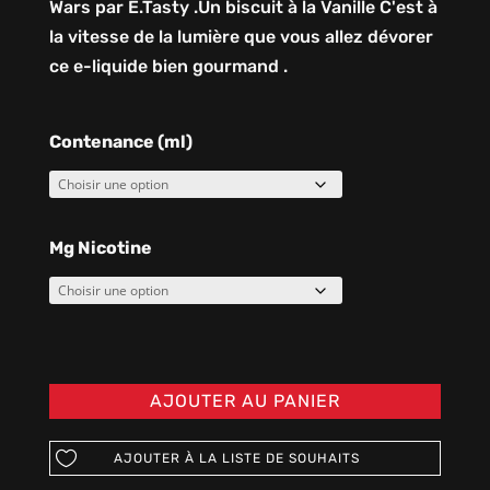
Wars par E.Tasty .Un biscuit à la Vanille C'est à
la vitesse de la lumière que vous allez dévorer
ce e-liquide bien gourmand .
Contenance (ml)
Mg Nicotine
AJOUTER AU PANIER
AJOUTER À LA LISTE DE SOUHAITS