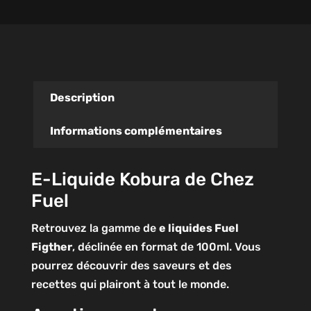
Description
Informations complémentaires
E-Liquide Kobura de Chez
Fuel
Retrouvez la gamme de
e liquides Fuel
Figther
, déclinée en format de 100ml. Vous
pourrez découvrir des saveurs et des
recettes qui plairont à tout le monde.