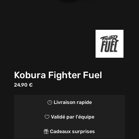
Kobura Fighter Fuel
24,90
€
Livraison rapide
}
Validé par l'équipe

Cadeaux surprises
