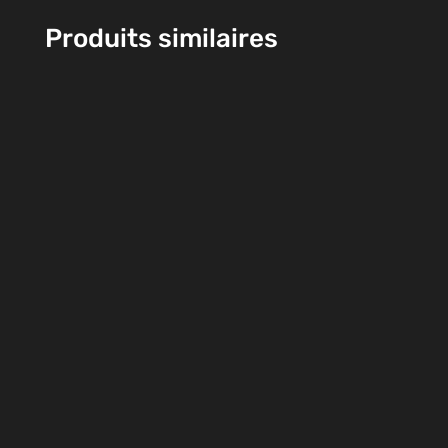
Produits similaires