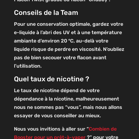
Conseils de la Team
Pour une conservation optimale, gardez votre
e-liquide à l’abri des UV et à une température
ambiante d’environ 20 °C, au-delà votre
liquide risque de perdre en viscosité. N’oubliez
pas de bien secouer votre flacon avant
l’utilisation.
Quel taux de nicotine ?
Le taux de nicotine dépend de votre
dépendance à la nicotine, malheureusement
nous ne sommes pas “vous”, mais nous allons
essayer de vous conseiller au mieux.
Nous vous invitions à aller sur “
Combien de
Booster pour un prêt-à-vaper
?” pour votre