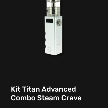
Kit Titan Advanced
Combo Steam Crave