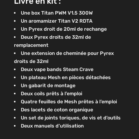
Livré en kit :
Une box Titan PWM V1.5 300W
Un aromamizer Titan V2 RDTA
Un Pyrex droit de 20ml de rechange
Deux Pyrex droits de 32ml de
remplacement
Une extension de cheminée pour Pyrex
droits de 32ml
Deux vape bands Steam Crave
Un plateau Mesh en pièces détachées
Un gabarit de montage
Deux coils prêts à l’emploi
Quatre feuilles de Mesh prêtes à l’emploi
Des lacets de coton organique
Un set de joints toriques, de vis et d’outils
Deux manuels d’utilisation