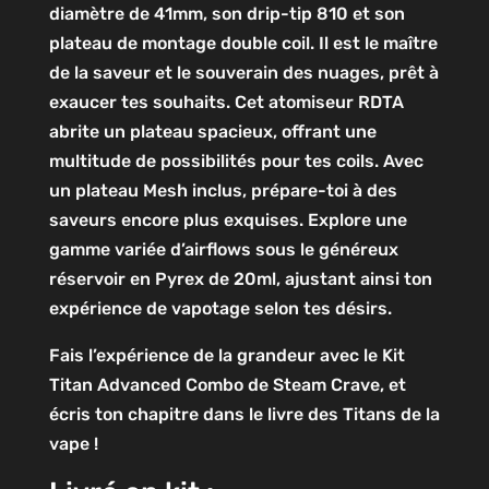
diamètre de 41mm, son drip-tip 810 et son
plateau de montage double coil. Il est le maître
de la saveur et le souverain des nuages, prêt à
exaucer tes souhaits. Cet atomiseur RDTA
abrite un plateau spacieux, offrant une
multitude de possibilités pour tes coils. Avec
un plateau Mesh inclus, prépare-toi à des
saveurs encore plus exquises. Explore une
gamme variée d’airflows sous le généreux
réservoir en Pyrex de 20ml, ajustant ainsi ton
expérience de vapotage selon tes désirs.
Fais l’expérience de la grandeur avec le Kit
Titan Advanced Combo de Steam Crave, et
écris ton chapitre dans le livre des Titans de la
vape !