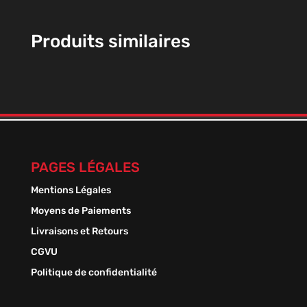
Produits similaires
PAGES LÉGALES
Mentions Légales
Moyens de Paiements
Livraisons et Retours
CGVU
Politique de confidentialité