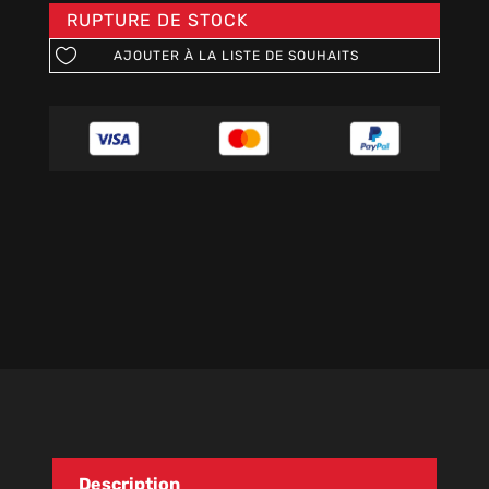
RUPTURE DE STOCK
AJOUTER À LA LISTE DE SOUHAITS
Description