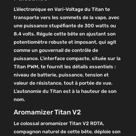
L’électronique en Vari-Voltage du Titan te
transporte vers les sommets de la vape, avec
une puissance stupéfiante de 300 watts ou
8.4 volts. Régule cette bête en ajustant son
potentiomètre robuste et imposant, qui agit
comme un gouvernail de contrôle de
puissance. L’interface compacte, située sur la
Titan PWM, te fournit les détails essentiels :
niveau de batterie, puissance, tension et
valeur de résistance, tout à portée de vue.
L’autonomie du Titan est à la hauteur de son
nom.
Aromamizer Titan V2
Le colossal aromamizer Titan V2 RDTA,
compagnon naturel de cette bête, déploie son