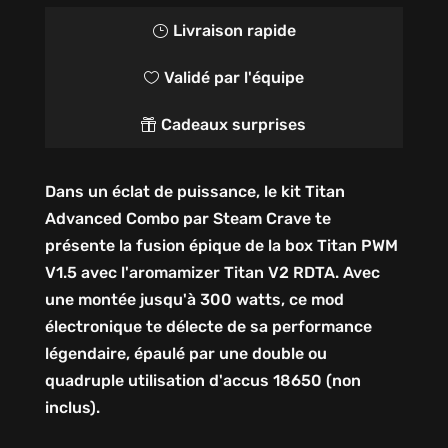
Livraison rapide
}
Validé par l'équipe

Cadeaux surprises

Dans un éclat de puissance, le kit Titan
Advanced Combo par Steam Crave te
présente la fusion épique de la box Titan PWM
V1.5 avec l'aromamizer Titan V2 RDTA. Avec
une montée jusqu'à 300 watts, ce mod
électronique te délecte de sa performance
légendaire, épaulé par une double ou
quadruple utilisation d'accus 18650 (non
inclus).