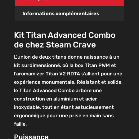
Informations complémentaires
Kit Titan Advanced Combo
de chez Steam Crave
L’union de deux titans donne naissance à un
kit surdimensionné, où la box Titan PWM et
l’aromamizer Titan V2 RDTA s’allient pour une
expérience monumentale. Résistant et solide,
le Titan Advanced Combo arbore une
construction en aluminium et acier
inoxydable, tout en étant astucieusement
ergonomique pour une prise en main sans
faille.
Puissance