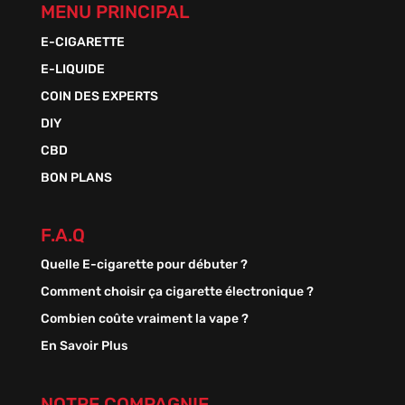
MENU PRINCIPAL
E-CIGARETTE
E-LIQUIDE
COIN DES EXPERTS
DIY
CBD
BON PLANS
F.A.Q
Quelle E-cigarette pour débuter ?
Comment choisir ça cigarette électronique ?
Combien coûte vraiment la vape ?
En Savoir Plus
NOTRE COMPAGNIE