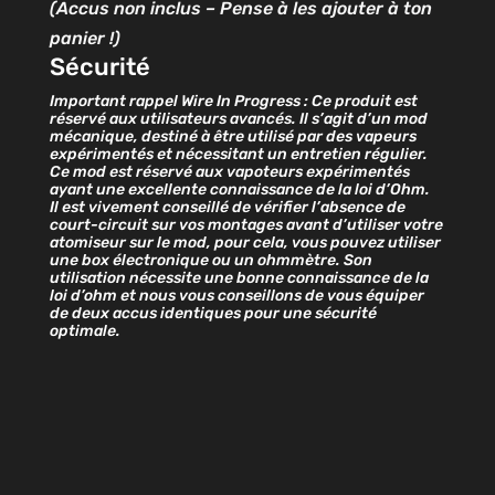
(Accus non inclus – Pense à les ajouter à ton
panier !)
Sécurité
Important rappel Wire In Progress : Ce produit est
réservé aux utilisateurs avancés. Il s’agit d’un mod
mécanique, destiné à être utilisé par des vapeurs
expérimentés et nécessitant un entretien régulier.
Ce mod est réservé aux vapoteurs expérimentés
ayant une excellente connaissance de la loi d’Ohm.
Il est vivement conseillé de vérifier l’absence de
court-circuit sur vos montages avant d’utiliser votre
atomiseur sur le mod, pour cela, vous pouvez utiliser
une box électronique ou un ohmmètre.
Son
utilisation nécessite une bonne connaissance de la
loi d’ohm et nous vous conseillons de vous équiper
de deux accus identiques pour une sécurité
optimale.