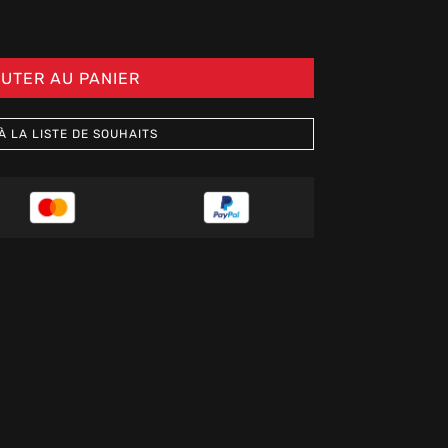
UTER AU PANIER
À LA LISTE DE SOUHAITS