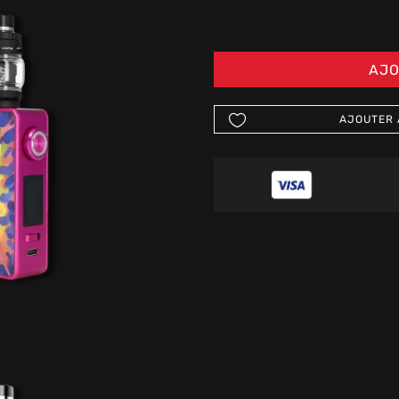
AJO
AJOUTER 