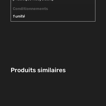
Conditionnements
1 unité
Produits similaires