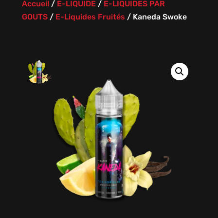
Accueil
/
E-LIQUIDE
/
E-LIQUIDES PAR
GOUTS
/
E-Liquides Fruités
/
Kaneda Swoke