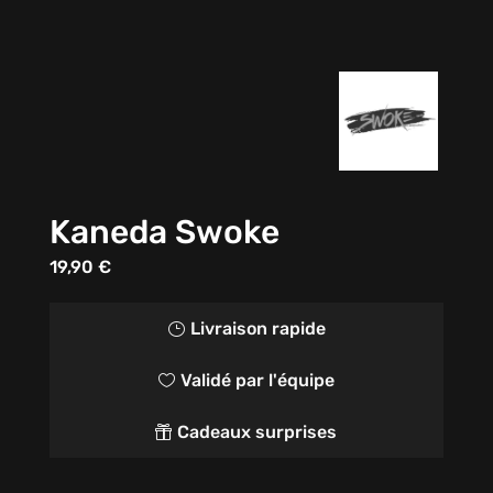
Kaneda Swoke
19,90
€
Livraison rapide
}
Validé par l'équipe

Cadeaux surprises
