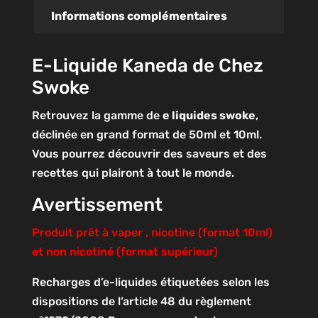
Informations complémentaires
E-Liquide Kaneda de Chez
Swoke
Retrouvez la gamme de
e liquides swoke
,
déclinée en grand format de 50ml et 10ml.
Vous pourrez découvrir des saveurs et des
recettes qui plairont à tout le monde.
Avertissement
Produit prêt à vaper , nicotine (format 10ml)
et non nicotiné (format supérieur)
Recharges d’e-liquides étiquetées selon les
dispositions de l’article 48 du règlement