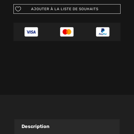
AJOUTER À LA LISTE DE SOUHAITS
Description