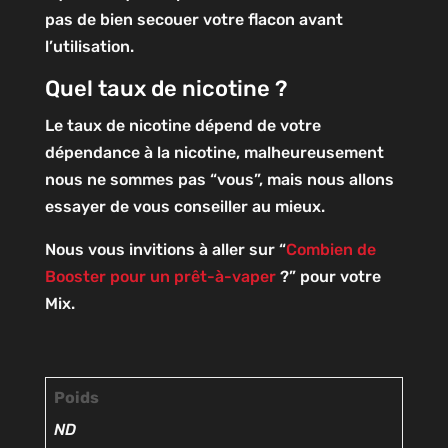
pas de bien secouer votre flacon avant
l’utilisation.
Quel taux de nicotine ?
Le taux de nicotine dépend de votre
dépendance à la nicotine, malheureusement
nous ne sommes pas “vous”, mais nous allons
essayer de vous conseiller au mieux.
Nous vous invitions à aller sur “
Combien de
Booster pour un prêt-à-vaper
?” pour votre
Mix.
Poids
ND