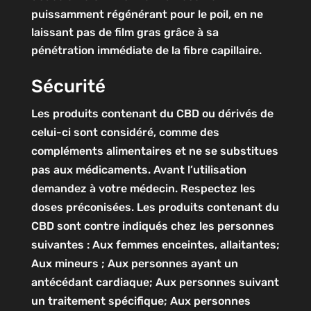
puissamment régénérant pour le poil, en ne
laissant pas de film gras grâce à sa
pénétration immédiate de la fibre capillaire.
Sécurité
Les produits contenant du CBD ou dérivés de
celui-ci sont considéré, comme des
compléments alimentaires et ne se substitues
pas aux médicaments. Avant l’utilisation
demandez à votre médecin. Respectez les
doses préconisées. Les produits contenant du
CBD sont contre indiqués chez les personnes
suivantes : Aux femmes enceintes, allaitantes;
Aux mineurs ; Aux personnes ayant un
antécédant cardiaque; Aux personnes suivant
un traitement spécifique; Aux personnes