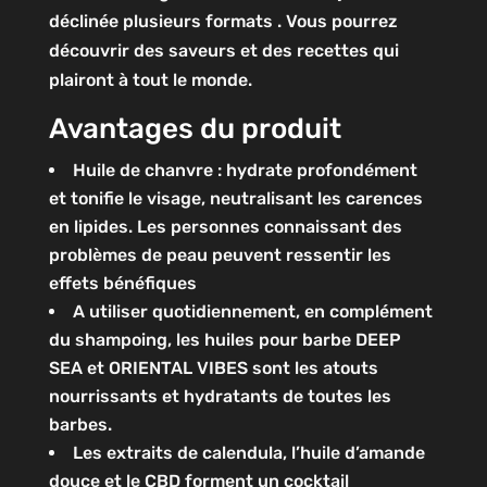
déclinée plusieurs formats . Vous pourrez
découvrir des saveurs et des recettes qui
plairont à tout le monde.
Avantages du produit
Huile de chanvre : hydrate profondément
et tonifie le visage, neutralisant les carences
en lipides. Les personnes connaissant des
problèmes de peau peuvent ressentir les
effets bénéfiques
A utiliser quotidiennement, en complément
du shampoing, les huiles pour barbe DEEP
SEA et ORIENTAL VIBES sont les atouts
nourrissants et hydratants de toutes les
barbes.
Les extraits de calendula, l’huile d’amande
douce et le CBD forment un cocktail