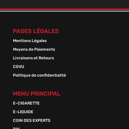
PAGES LÉGALES
Mentions Légales
Moyens de Paiements
Livraisons et Retours
CGVU
Politique de confidentialité
MENU PRINCIPAL
E-CIGARETTE
E-LIQUIDE
COIN DES EXPERTS