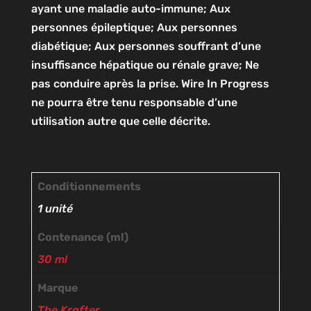
ayant une maladie auto-immune; Aux
personnes épileptique; Aux personnes
diabétique; Aux personnes souffrant d’une
insuffisance hépatique ou rénale grave; Ne
pas conduire après la prise. Wire In Progress
ne pourra être tenu responsable d’une
utilisation autre que celle décrite.
Conditionnements
1 unité
Contenance (ml)
30 ml
Marque
The Krafter