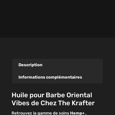
Description
Informations complémentaires
Huile pour Barbe Oriental
Vibes de Chez The Krafter
Retrouvez la gamme de soins
Hemp+
,