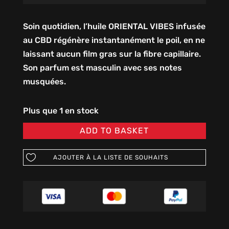
Soin quotidien, l’huile ORIENTAL VIBES infusée
au CBD régénère instantanément le poil, en ne
laissant aucun film gras sur la fibre capillaire.
Son parfum est masculin avec ses notes
musquées.
Plus que 1 en stock
ADD TO BASKET
AJOUTER À LA LISTE DE SOUHAITS