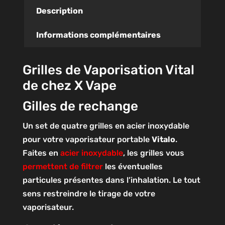
Description
Informations complémentaires
Grilles de Vaporisation Vital
de chez X Vape
Gilles de rechange
Un set de quatre grilles en acier inoxydable
pour votre vaporisateur portable
Vitalo
.
Faites en
acier inoxydable
, les grilles vous
permettent de filtrer
les éventuelles
particules présentes dans l’inhalation. Le tout
sens restreindre le tirage de votre
vaporisateur.