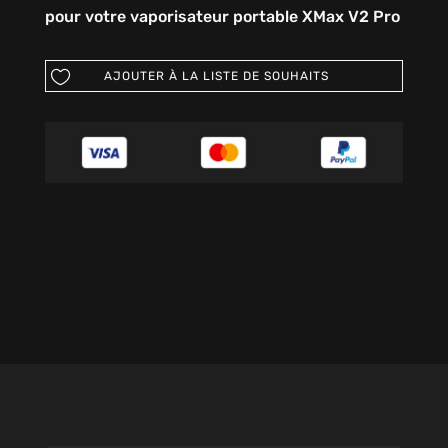
pour votre vaporisateur portable XMax V2 Pro
AJOUTER À LA LISTE DE SOUHAITS