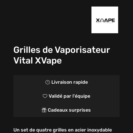
Grilles de Vaporisateur
Vital XVape
Livraison rapide
}
Validé par l'équipe

Cadeaux surprises

Un set de quatre grilles en acier inoxydable