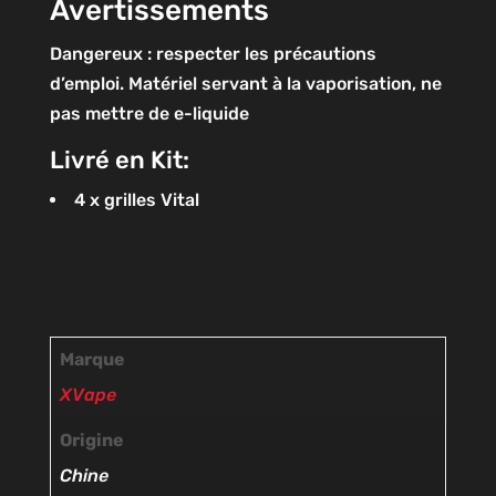
Avertissements
Dangereux : respecter les précautions
d’emploi. Matériel servant à la vaporisation, ne
pas mettre de e-liquide
Livré en Kit:
4 x grilles Vital
Marque
XVape
Origine
Chine