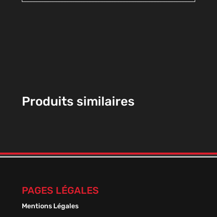
Produits similaires
PAGES LÉGALES
Mentions Légales