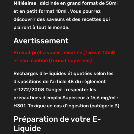
Millésime
, déclinée en grand format de 50ml
et en petit format 10ml . Vous pourrez
découvrir des saveurs et des recettes qui
plairont à tout le monde.
Avertissement
Produit prêt à vaper , nicotine (format 10ml)
et non nicotiné (format supérieur)
Recharges d’e-liquides étiquetées selon les
dispositions de l’article 48 du règlement
n°1272/2008
Danger : respecter les
précautions d’emploi
Supérieur à 16,6 mg/ml :
H301. Toxique en cas d’ingestion (catégorie 3)
Préparation de votre E-
Liquide