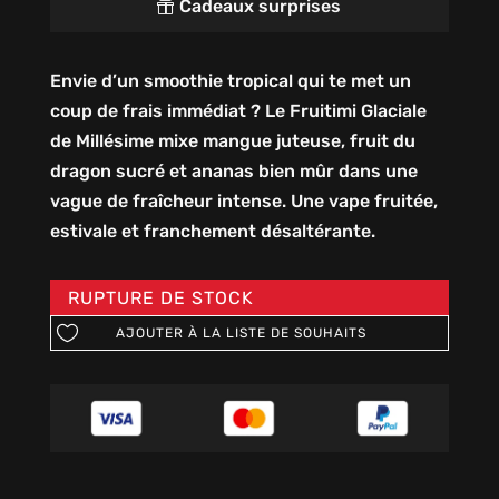
Cadeaux surprises

Envie d’un smoothie tropical qui te met un
coup de frais immédiat ? Le Fruitimi Glaciale
de Millésime mixe mangue juteuse, fruit du
dragon sucré et ananas bien mûr dans une
vague de fraîcheur intense. Une vape fruitée,
estivale et franchement désaltérante.
RUPTURE DE STOCK
AJOUTER À LA LISTE DE SOUHAITS