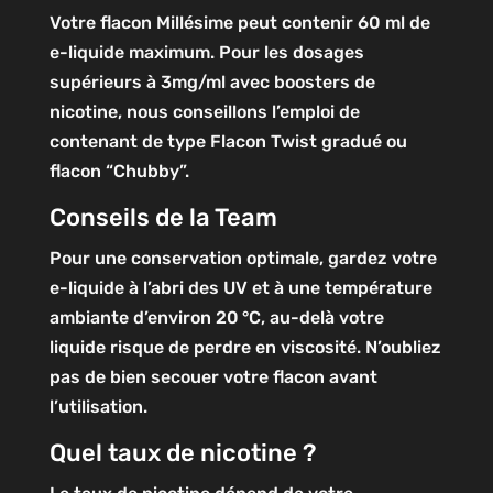
Votre flacon Millésime peut contenir 60 ml de
e-liquide maximum. Pour les dosages
supérieurs à 3mg/ml avec boosters de
nicotine, nous conseillons l’emploi de
contenant de type Flacon Twist gradué ou
flacon “Chubby”.
Conseils de la Team
Pour une conservation optimale, gardez votre
e-liquide à l’abri des UV et à une température
ambiante d’environ 20 °C, au-delà votre
liquide risque de perdre en viscosité. N’oubliez
pas de bien secouer votre flacon avant
l’utilisation.
Quel taux de nicotine ?