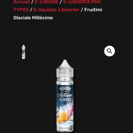
Accueil
/
E-LIQUIDE
/
E-LIQUIDES PAR
TYPES
/
E-liquides à booster
/
Fruitimi
Glaciale Millésime