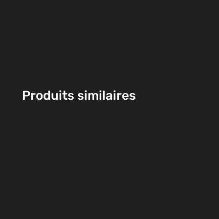
Produits similaires