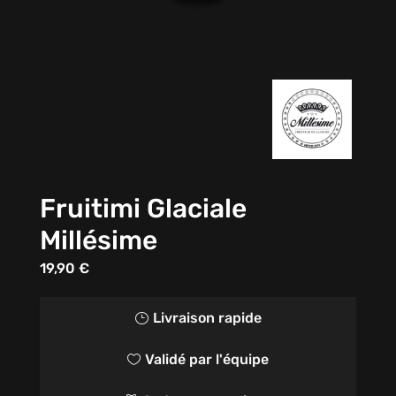
Fruitimi Glaciale
Millésime
19,90
€
Livraison rapide
}
Validé par l'équipe
