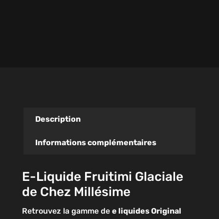
Description
Informations complémentaires
E-Liquide Fruitimi Glaciale
de Chez Millésime
Retrouvez la gamme de
e liquides Original