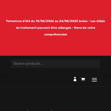
Fermeture d’été du 15/08/2026 au 24/08/2025 inclus • Les délais
de traitement peuvent être rallongés • Merci de votre
compréhension
