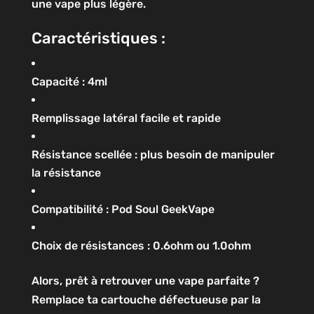
une vape plus légère.
Caractéristiques :
Capacité : 4ml
Remplissage latéral facile et rapide
Résistance scellée : plus besoin de manipuler
la résistance
Compatibilité : Pod Soul GeekVape
Choix de résistances : 0.6ohm ou 1.0ohm
Alors, prêt à retrouver une vape parfaite ?
Remplace ta cartouche défectueuse par la