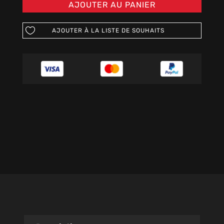
AJOUTER AU PANIER
AJOUTER À LA LISTE DE SOUHAITS