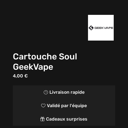
Cartouche Soul
GeekVape
4,00
€
Livraison rapide
}
Validé par l'équipe

Cadeaux surprises
