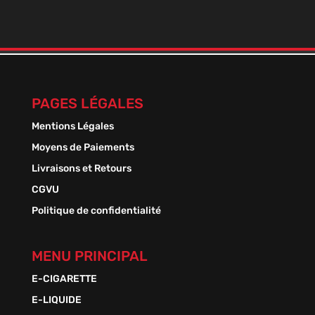
PAGES LÉGALES
Mentions Légales
Moyens de Paiements
Livraisons et Retours
CGVU
Politique de confidentialité
MENU PRINCIPAL
E-CIGARETTE
E-LIQUIDE