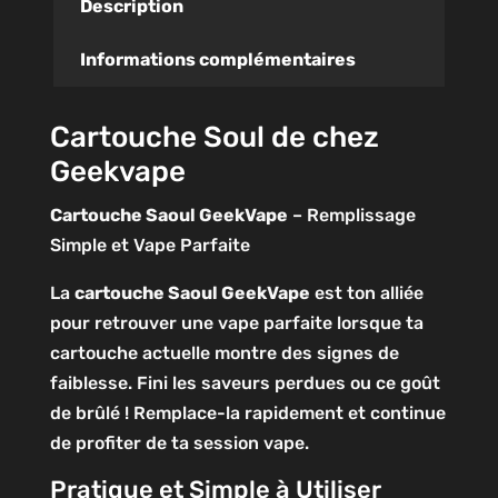
Description
Informations complémentaires
Cartouche Soul de chez
Geekvape
Cartouche Saoul GeekVape
– Remplissage
Simple et Vape Parfaite
La
cartouche Saoul GeekVape
est ton alliée
pour retrouver une vape parfaite lorsque ta
cartouche actuelle montre des signes de
faiblesse. Fini les saveurs perdues ou ce goût
de brûlé ! Remplace-la rapidement et continue
de profiter de ta session vape.
Pratique et Simple à Utiliser