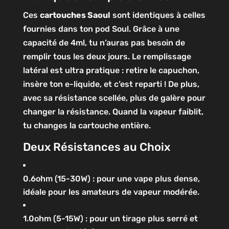
Ces
cartouches Saoul
sont identiques à celles
fournies dans ton pod Soul. Grâce à une
capacité de 4ml, tu n’auras pas besoin de
remplir tous les deux jours. Le remplissage
latéral est ultra pratique : retire le capuchon,
insère ton e-liquide, et c’est reparti ! De plus,
avec sa résistance scellée, plus de galère pour
changer la résistance. Quand la vapeur faiblit,
tu changes la cartouche entière.
Deux Résistances au Choix
0.6ohm (15-30W) : pour une vape plus dense,
idéale pour les amateurs de vapeur modérée.
1.0ohm (5-15W) : pour un tirage plus serré et