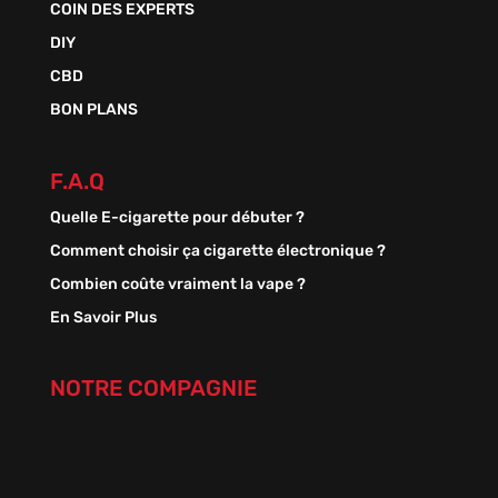
COIN DES EXPERTS
DIY
CBD
BON PLANS
F.A.Q
Quelle E-cigarette pour débuter ?
Comment choisir ça cigarette électronique ?
Combien coûte vraiment la vape ?
En Savoir Plus
NOTRE COMPAGNIE
A Propos