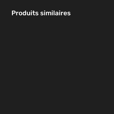
Produits similaires