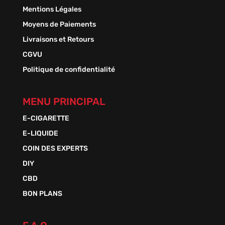
Mentions Légales
Moyens de Paiements
Livraisons et Retours
CGVU
Politique de confidentialité
MENU PRINCIPAL
E-CIGARETTE
E-LIQUIDE
COIN DES EXPERTS
DIY
CBD
BON PLANS