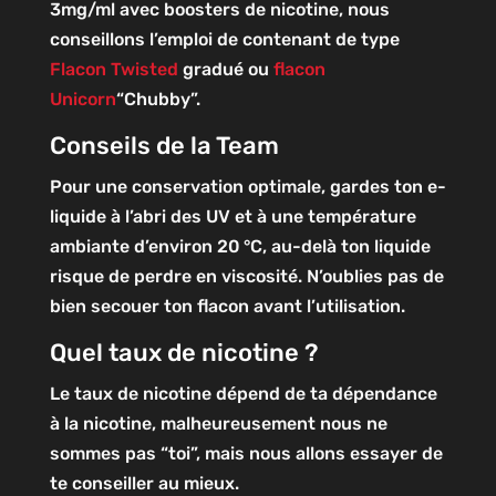
3mg/ml avec boosters de nicotine, nous
conseillons l’emploi de contenant de type
Flacon Twisted
gradué ou
flacon
Unicorn
“Chubby”.
Conseils de la Team
Pour une conservation optimale, gardes ton e-
liquide à l’abri des UV et à une température
ambiante d’environ 20 °C, au-delà ton liquide
risque de perdre en viscosité. N’oublies pas de
bien secouer ton flacon avant l’utilisation.
Quel taux de nicotine ?
Le taux de nicotine dépend de ta dépendance
à la nicotine, malheureusement nous ne
sommes pas “toi”, mais nous allons essayer de
te conseiller au mieux.