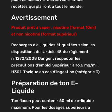
recettes qui plairont à tout le monde.
Avertissement
Produit prêt à vaper , nicotine (format 10ml)
et non nicotiné (format supérieur)
Recharges d’e-liquides étiquetées selon les
dispositions de l’article 48 du règlement
n°1272/2008
Danger : respecter les
précautions d’emploi
Supérieur à 16,6 mg/ml :
H301. Toxique en cas d’ingestion (catégorie 3)
Préparation de ton E-
Liquide
Ton flacon peut contenir 60 ml de e-liquide
maximum. Pour les dosages supérieurs à