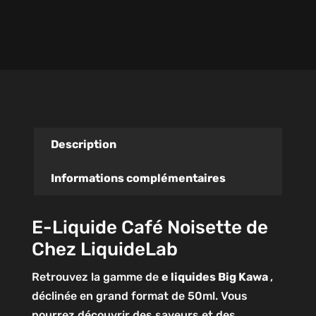
Description
Informations complémentaires
E-Liquide Café Noisette de
Chez LiquideLab
Retrouvez la gamme de
e liquides Big Kawa
,
déclinée en grand format de 50ml. Vous
pourrez découvrir des saveurs et des