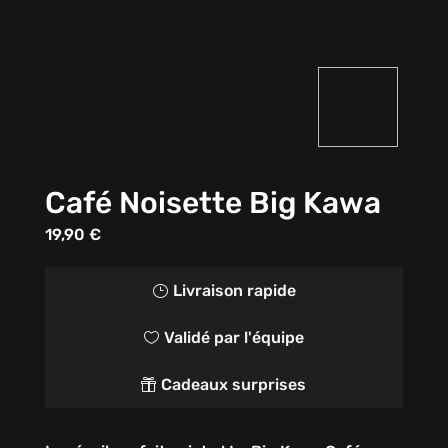
Café Noisette Big Kawa
19,90
€
Livraison rapide
}
Validé par l'équipe

Cadeaux surprises
