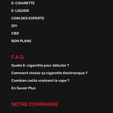
E-CIGARETTE
E-LIQUIDE
COIN DES EXPERTS
DIY
CBD
BON PLANS
F.A.Q
Quelle E-cigarette pour débuter ?
Comment choisir ça cigarette électronique ?
Combien coûte vraiment la vape ?
En Savoir Plus
NOTRE COMPAGNIE