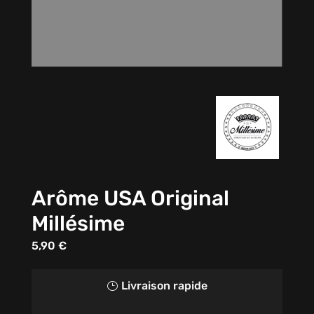
Arôme USA Original
Millésime
5,90
€
Livraison rapide
}