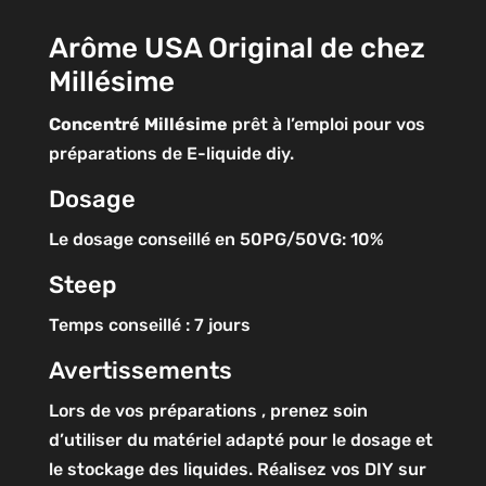
Arôme USA Original de chez
Millésime
Concentré
Millésime
prêt à l’emploi pour vos
préparations de E-liquide diy.
Dosage
Le dosage conseillé en 50PG/50VG: 10%
Steep
Temps conseillé : 7 jours
Avertissements
Lors de vos préparations , prenez soin
d’utiliser du matériel adapté pour le dosage et
le stockage des liquides. Réalisez vos DIY sur