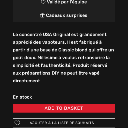
Validé par l'équipe

Cadeaux surprises

Le concentré USA Original est grandement
apprécié des vapoteurs. Il est fabriqué à
partir d'une base de Classic blond qui offre un
goût doux. Millésime à voulus retranscrire la
simplicité et l'authenticité. Produit réservé
aux préparations DIY ne peut être vapé
directement
En stock
ADD TO BASKET
AJOUTER À LA LISTE DE SOUHAITS