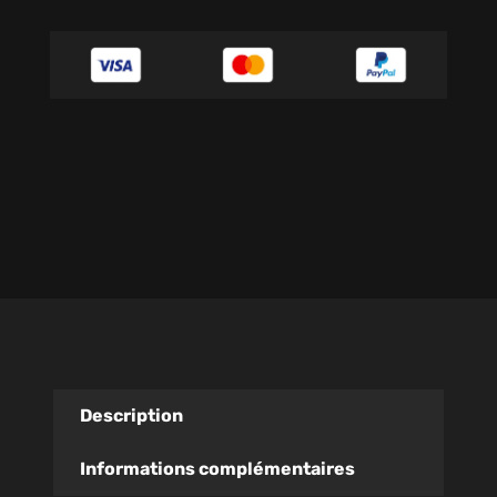
Description
Informations complémentaires