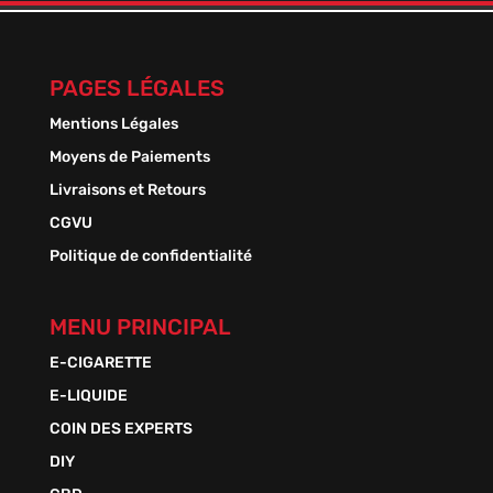
à
13,50 €
PAGES LÉGALES
Mentions Légales
Moyens de Paiements
Livraisons et Retours
CGVU
Politique de confidentialité
MENU PRINCIPAL
E-CIGARETTE
E-LIQUIDE
COIN DES EXPERTS
DIY