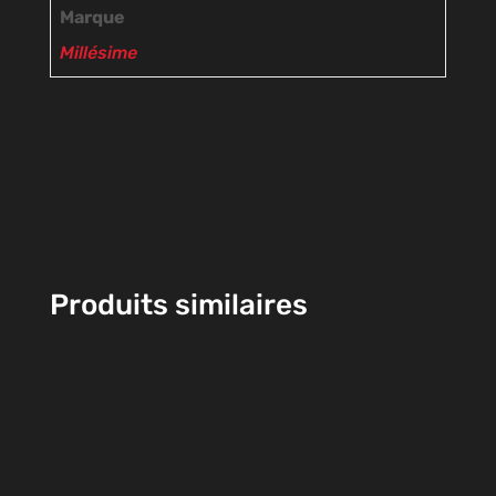
Marque
Millésime
Produits similaires