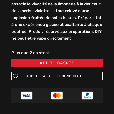
associe la vivacité de la limonade à la douceur
de la cerise violette, le tout relevé d'une
explosion fruitée de baies bleues. Prépare-toi
à une expérience glacée et exaltante à chaque
bouffée! Produit réservé aux préparations DIY
ne peut être vapé directement
Plus que 2 en stock
ADD TO BASKET
AJOUTER À LA LISTE DE SOUHAITS