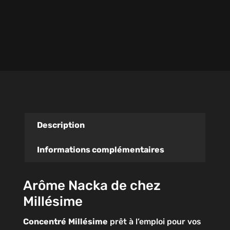
Description
Informations complémentaires
Arôme Nacka de chez
Millésime
Concentré
Millésime
prêt à l’emploi pour vos