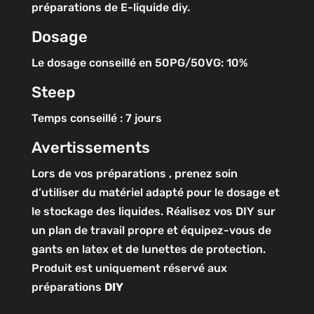
préparations de E-liquide diy.
Dosage
Le dosage conseillé en 50PG/50VG: 10%
Steep
Temps conseillé : 7 jours
Avertissements
Lors de vos préparations , prenez soin
d’utiliser du matériel adapté pour le dosage et
le stockage des liquides. Réalisez vos DIY sur
un plan de travail propre et équipez-vous de
gants en latex et de lunettes de protection.
Produit est uniquement réservé aux
préparations
DIY