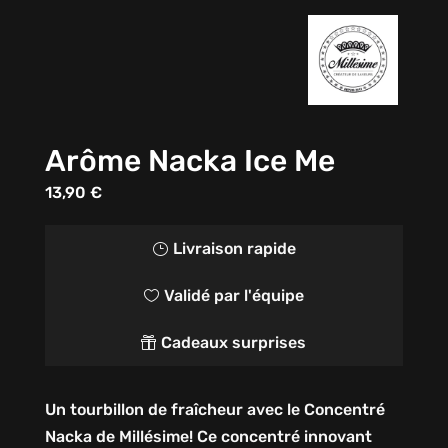
Arôme Nacka Ice Me
13,90
€
Livraison rapide
}
Validé par l'équipe

Cadeaux surprises

Un tourbillon de fraîcheur avec le Concentré
Nacka de Millésime! Ce concentré innovant