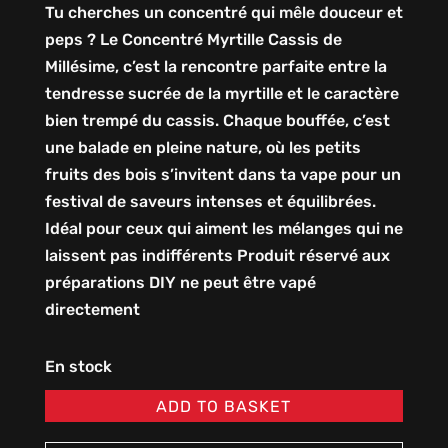
Tu cherches un concentré qui mêle douceur et
peps ? Le Concentré Myrtille Cassis de
Millésime, c’est la rencontre parfaite entre la
tendresse sucrée de la myrtille et le caractère
bien trempé du cassis. Chaque bouffée, c’est
une balade en pleine nature, où les petits
fruits des bois s’invitent dans ta vape pour un
festival de saveurs intenses et équilibrées.
Idéal pour ceux qui aiment les mélanges qui ne
laissent pas indifférents Produit réservé aux
préparations DIY ne peut être vapé
directement
En stock
ADD TO BASKET