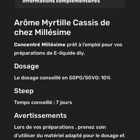
Informations complémentaires
Arôme Myrtille Cassis de
chez Millésime
Concentré
Millésime
prêt à l’emploi pour vos
préparations de E-liquide diy.
Dosage
Le dosage conseillé en 50PG/50VG: 10%
Steep
Temps conseillé : 7 jours
Avertissements
Lors de vos préparations , prenez soin
d’utiliser du matériel adapté pour le dosage et