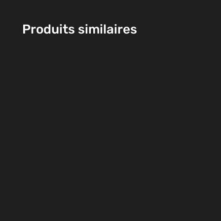
Produits similaires