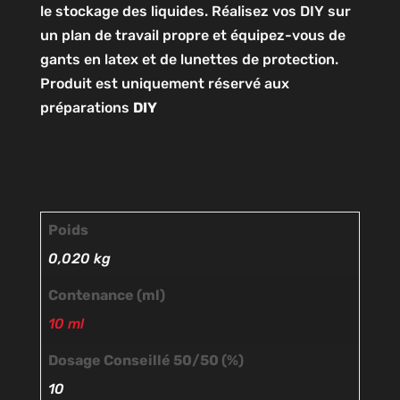
le stockage des liquides. Réalisez vos DIY sur
un plan de travail propre et équipez-vous de
gants en latex et de lunettes de protection.
Produit est uniquement réservé aux
préparations
DIY
Poids
0,020 kg
Contenance (ml)
10 ml
Dosage Conseillé 50/50 (%)
10