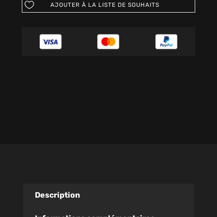
AJOUTER À LA LISTE DE SOUHAITS
Description