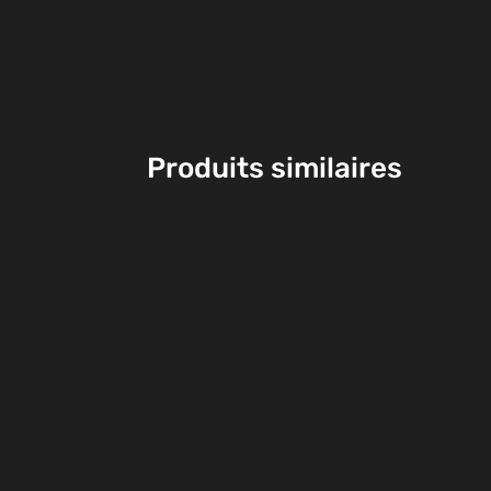
Produits similaires