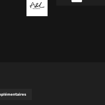
mplémentaires