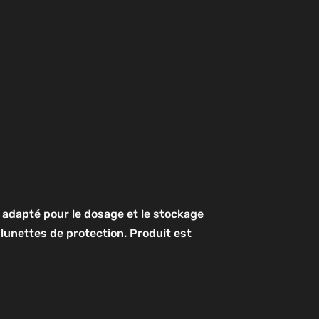
l adapté pour le dosage et le stockage
 lunettes de protection. Produit est