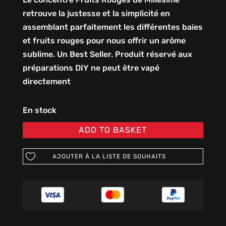
retrouve la justesse et la simplicité en
assemblant parfaitement les différentes baies
et fruits rouges pour nous offrir un arôme
sublime. Un Best Seller. Produit réservé aux
préparations DIY ne peut être vapé
directement
En stock
ADD TO BASKET
AJOUTER À LA LISTE DE SOUHAITS