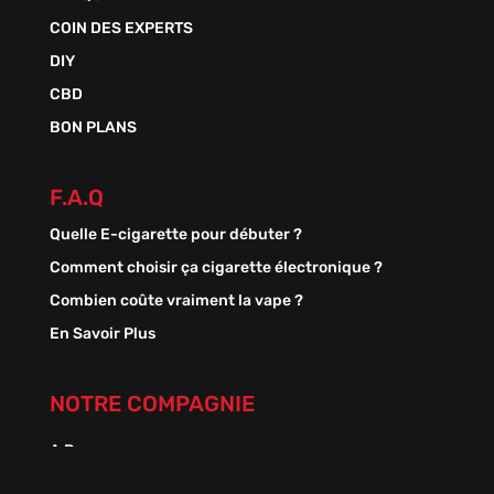
COIN DES EXPERTS
DIY
CBD
BON PLANS
F.A.Q
Quelle E-cigarette pour débuter ?
Comment choisir ça cigarette électronique ?
Combien coûte vraiment la vape ?
En Savoir Plus
NOTRE COMPAGNIE
A Propos