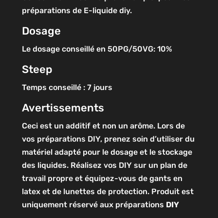
préparations de E-liquide diy.
Dosage
Le dosage conseillé en 50PG/50VG: 10%
Steep
Temps conseillé : 7 jours
Avertissements
Ceci est un additif et non un arôme. Lors de
vos préparations DIY, prenez soin d’utiliser du
matériel adapté pour le dosage et le stockage
des liquides. Réalisez vos DIY sur un plan de
travail propre et équipez-vous de gants en
latex et de lunettes de protection. Produit est
uniquement réservé aux préparations
DIY