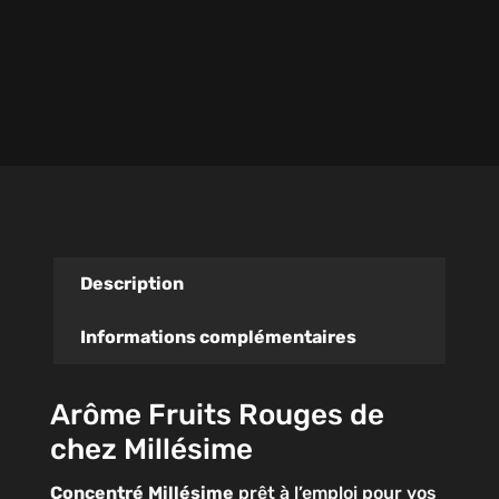
Description
Informations complémentaires
Arôme Fruits Rouges de
chez Millésime
Concentré
Millésime
prêt à l’emploi pour vos