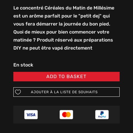
Le concentré Céréales du Matin de Millésime
est un arôme parfait pour le "petit dej" qui
vous fera démarrer la journée du bon pied.
Quoi de mieux pour bien commencer votre
matinée ? Produit réservé aux préparations
DIY ne peut être vapé directement
En stock
ADD TO BASKET
AJOUTER À LA LISTE DE SOUHAITS