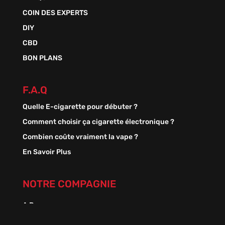
COIN DES EXPERTS
DIY
CBD
BON PLANS
F.A.Q
Quelle E-cigarette pour débuter ?
Comment choisir ça cigarette électronique ?
Combien coûte vraiment la vape ?
En Savoir Plus
NOTRE COMPAGNIE
A Propos