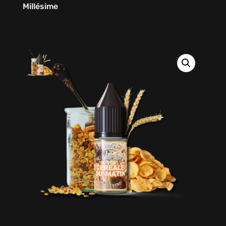
Millésime