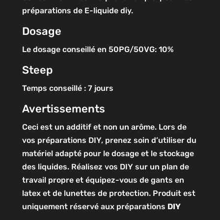
préparations de E-liquide diy.
Dosage
Le dosage conseillé en 50PG/50VG: 10%
Steep
Temps conseillé : 7 jours
Avertissements
Ceci est un additif et non un arôme. Lors de
vos préparations DIY, prenez soin d’utiliser du
matériel adapté pour le dosage et le stockage
des liquides. Réalisez vos DIY sur un plan de
travail propre et équipez-vous de gants en
latex et de lunettes de protection. Produit est
uniquement réservé aux préparations
DIY