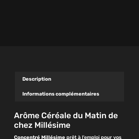
Description
Informations complémentaires
Arôme Céréale du Matin de
chez Millésime
Concentré
Millésime
prêt à l’emploi pour vos