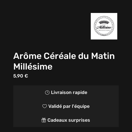
Arôme Céréale du Matin
Millésime
5,90
€
Livraison rapide
}
Validé par l'équipe

Cadeaux surprises
