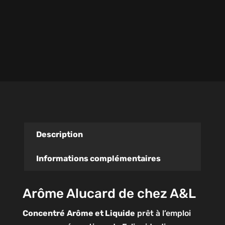
Description
Informations complémentaires
Arôme Alucard de chez A&L
Concentré
Arôme et Liquide
prêt à l’emploi