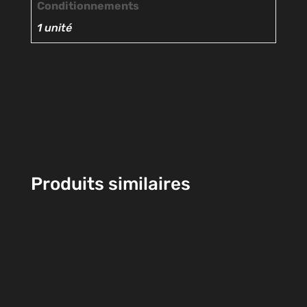
Conditionnements
1 unité
Produits similaires