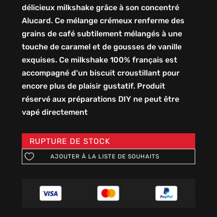
délicieux milkshake grâce à son concentré
Alucard. Ce mélange crémeux renferme des
grains de café subtilement mélangés à une
touche de caramel et de gousses de vanille
exquises. Ce milkshake 100% français est
accompagné d'un biscuit croustillant pour
encore plus de plaisir gustatif. Produit
réservé aux préparations DIY ne peut être
vapé directement
RUPTURE DE STOCK
AJOUTER À LA LISTE DE SOUHAITS