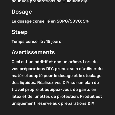
pour vos préparations de E-liquide diy.
Dosage
Le dosage conseillé en 50PG/50VG: 5%
Steep
Temps conseillé : 15 jours
Avertissements
Ceci est un additif et non un arôme. Lors de
vos préparations DIY, prenez soin d’utiliser du
matériel adapté pour le dosage et le stockage
des liquides. Réalisez vos DIY sur un plan de
travail propre et équipez-vous de gants en
latex et de lunettes de protection. Produit est
uniquement réservé aux préparations
DIY