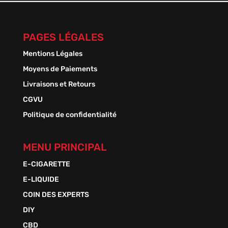
13,50 €
PAGES LÉGALES
Mentions Légales
Moyens de Paiements
Livraisons et Retours
CGVU
Politique de confidentialité
MENU PRINCIPAL
E-CIGARETTE
E-LIQUIDE
COIN DES EXPERTS
DIY
CBD