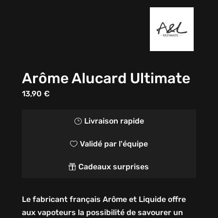
Arôme Alucard Ultimate
13,90
€
Livraison rapide
}
Validé par l'équipe

Cadeaux surprises

Le fabricant français Arôme et Liquide offre
aux vapoteurs la possibilité de savourer un