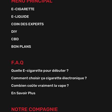
MENU PRINCIPAL
E-CIGARETTE
E-LIQUIDE
COIN DES EXPERTS
DIY
CBD
BON PLANS
F.A.Q
Quelle E-cigarette pour débuter ?
Comment choisir ça cigarette électronique ?
Combien coûte vraiment la vape ?
En Savoir Plus
NOTRE COMPAGNIE