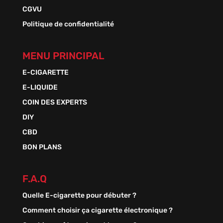
CGVU
Politique de confidentialité
MENU PRINCIPAL
E-CIGARETTE
E-LIQUIDE
COIN DES EXPERTS
DIY
CBD
BON PLANS
F.A.Q
Quelle E-cigarette pour débuter ?
Comment choisir ça cigarette électronique ?