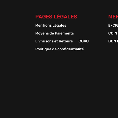
PAGES LÉGALES
MEN
Mentions Légales
E-CI
Moyens de Paiements
COIN
Livraisons et Retours
CGVU
BON 
Politique de confidentialité