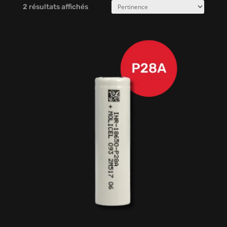
2 résultats affichés