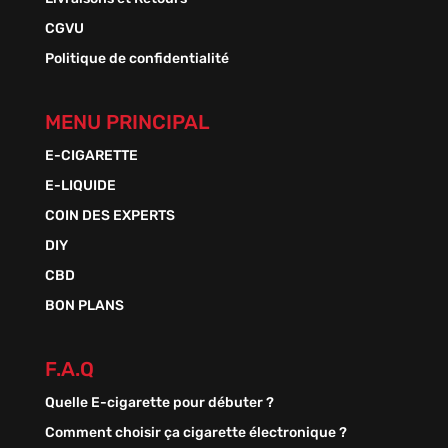
CGVU
Politique de confidentialité
MENU PRINCIPAL
E-CIGARETTE
E-LIQUIDE
COIN DES EXPERTS
DIY
CBD
BON PLANS
F.A.Q
Quelle E-cigarette pour débuter ?
Comment choisir ça cigarette électronique ?