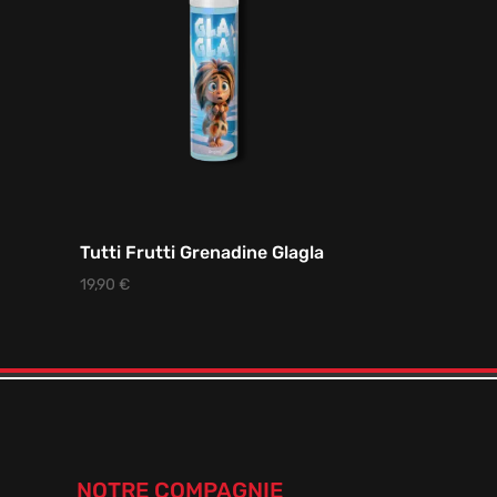
Tutti Frutti Grenadine Glagla
19,90
€
NOTRE COMPAGNIE