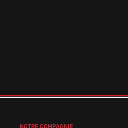
NOTRE COMPAGNIE