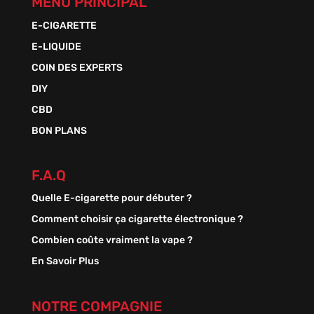
MENU PRINCIPAL
E-CIGARETTE
E-LIQUIDE
COIN DES EXPERTS
DIY
CBD
BON PLANS
F.A.Q
Quelle E-cigarette pour débuter ?
Comment choisir ça cigarette électronique ?
Combien coûte vraiment la vape ?
En Savoir Plus
NOTRE COMPAGNIE