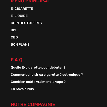
MENU PRINCIPAL
E-CIGARETTE
E-LIQUIDE
COIN DES EXPERTS
DIY
CBD
BON PLANS
F.A.Q
Quelle E-cigarette pour débuter ?
Comment choisir ça cigarette électronique ?
Combien coûte vraiment la vape ?
En Savoir Plus
NOTRE COMPAGNIE