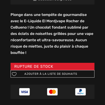
Plonge dans une tempête de gourmandise
avec le E-Liquide El Mordjvape Rocher de
CeBueno ! Un chocolat fondant sublimé par
des éclats de noisettes grillées pour une vape
réconfortante et ultra-savoureuse. Aucun
risque de miettes, juste du plaisir à chaque
bouffée !
RUPTURE DE STOCK
AJOUTER À LA LISTE DE SOUHAITS