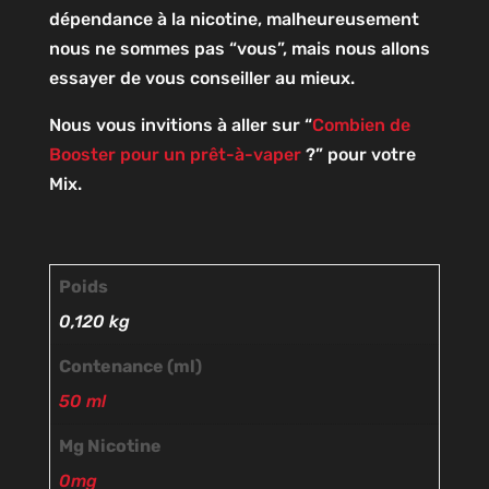
dépendance à la nicotine, malheureusement
nous ne sommes pas “vous”, mais nous allons
essayer de vous conseiller au mieux.
Nous vous invitions à aller sur “
Combien de
Booster pour un prêt-à-vaper
?” pour votre
Mix.
Poids
0,120 kg
Contenance (ml)
50 ml
Mg Nicotine
0mg