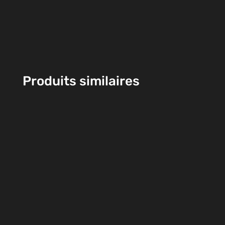
Produits similaires