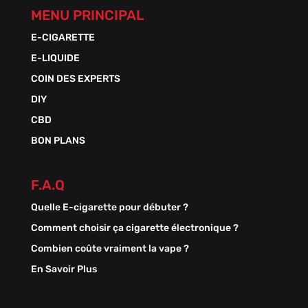
MENU PRINCIPAL
E-CIGARETTE
E-LIQUIDE
COIN DES EXPERTS
DIY
CBD
BON PLANS
F.A.Q
Quelle E-cigarette pour débuter ?
Comment choisir ça cigarette électronique ?
Combien coûte vraiment la vape ?
En Savoir Plus