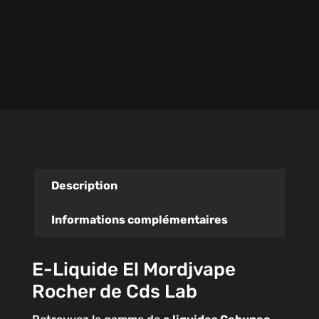
Description
Informations complémentaires
E-Liquide El Mordjvape
Rocher de Cds Lab