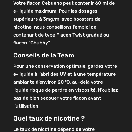
Votre flacon Cebueno peut contenir 60 ml de
e-liquide maximum. Pour les dosages
supérieurs à 3mg/ml avec boosters de
nicotine, nous conseillons l’emploi de
contenant de type Flacon Twist gradué ou
flacon “Chubby”.
Conseils de la Team
Pour une conservation optimale, gardez votre
e-liquide à l’abri des UV et à une température
ambiante d’environ 20 °C, au-delà votre
liquide risque de perdre en viscosité. N’oubliez
pas de bien secouer votre flacon avant
l’utilisation.
Quel taux de nicotine ?
Le taux de nicotine dépend de votre