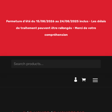
Fermeture d’été du 15/08/2026 au 24/08/2025 inclus • Les délais
de traitement peuvent être rallongés • Merci de votre
compréhension
